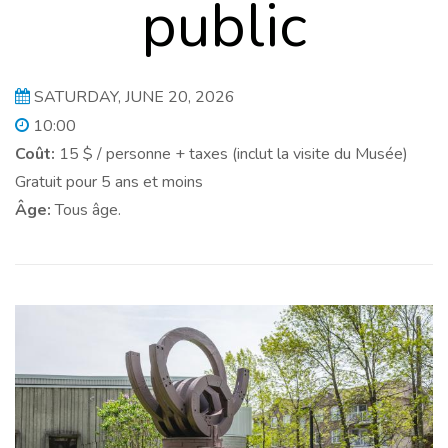
public
SATURDAY, JUNE 20, 2026
10:00
Coût:
15 $ / personne + taxes (inclut la visite du Musée)
Gratuit pour 5 ans et moins
Âge:
Tous âge.