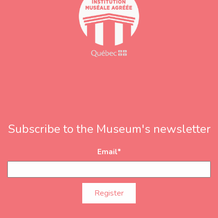
Subscribe to the Museum's newsletter
Email
*