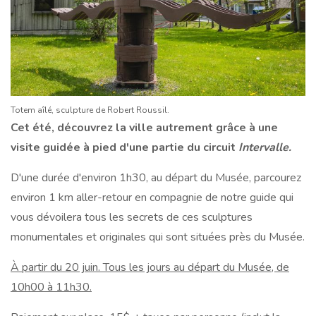
Totem aîlé, sculpture de Robert Roussil.
Cet été, découvrez la ville autrement grâce à une
visite guidée à pied d'une partie du circuit
Intervalle.
D'une durée d'environ 1h30, au départ du Musée, parcourez
environ 1 km aller-retour en compagnie de notre guide qui
vous dévoilera tous les secrets de ces sculptures
monumentales et originales qui sont situées près du Musée.
À partir du 20 juin. Tous les jours au départ du Musée, de
10h00 à 11h30.