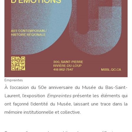
Empreintes
À l’occasion du 50e anniversaire du Musée du Bas-Saint-
Laurent, l’exposition
Empreintes
présente les éléments qui
ont façonné l'identité du Musée, laissant une trace dans la
mémoire institutionnelle et collective.