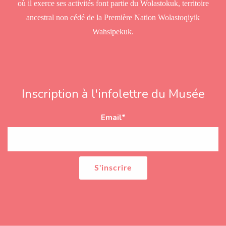
où il exerce ses activités font partie du Wolastokuk, territoire
ancestral non cédé de la Première Nation Wolastoqiyik
Wahsipekuk.
Inscription à l'infolettre du Musée
Email
*