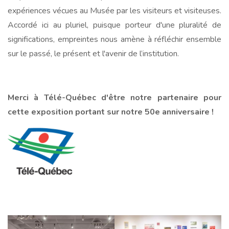
expériences vécues au Musée par les visiteurs et visiteuses.
Accordé ici au pluriel, puisque porteur d'une pluralité de
significations, empreintes nous amène à réfléchir ensemble
sur le passé, le présent et l'avenir de l’institution.
Merci à Télé-Québec d'être notre partenaire pour
cette exposition portant sur notre 50e anniversaire !