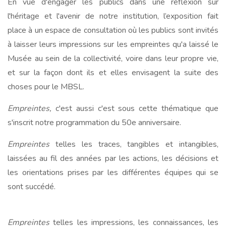
En vue d'engager les publics dans une réflexion sur
l'héritage et l'avenir de notre institution, l’exposition fait
place à un espace de consultation où les publics sont invités
à laisser leurs impressions sur les empreintes qu'a laissé le
Musée au sein de la collectivité, voire dans leur propre vie,
et sur la façon dont ils et elles envisagent la suite des
choses pour le MBSL.
Empreintes,
c'est aussi c'est sous cette thématique que
s'inscrit notre programmation du 50e anniversaire.
Empreintes
telles les traces, tangibles et intangibles,
laissées au fil des années par les actions, les décisions et
les orientations prises par les différentes équipes qui se
sont succédé.
Empreintes
telles les impressions, les connaissances, les