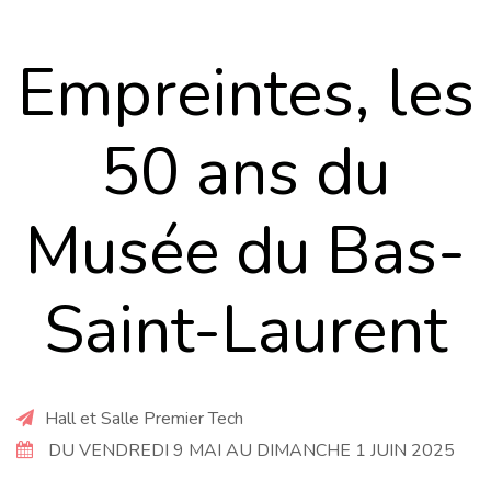
Empreintes, les
50 ans du
Musée du Bas-
Saint-Laurent
Hall et Salle Premier Tech
DU VENDREDI 9 MAI AU DIMANCHE 1 JUIN 2025