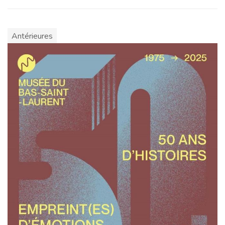
Antérieures