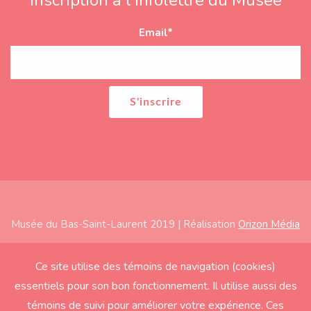
Email
*
Musée du Bas-Saint-Laurent 2019 | Réalisation
Orizon Média
Subfooter
Accueil
Ce site utilise des témoins de navigation (cookies)
essentiels pour son bon fonctionnement. Il utilise aussi des
À propos
témoins de suivi pour améliorer votre expérience. Ces