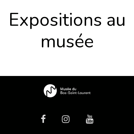
Expositions au
musée
facebook
Instagram
Youtube