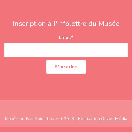
Inscription à l'infolettre du Musée
Email
*
Musée du Bas-Saint-Laurent 2019 | Réalisation
Orizon Média
Subfooter