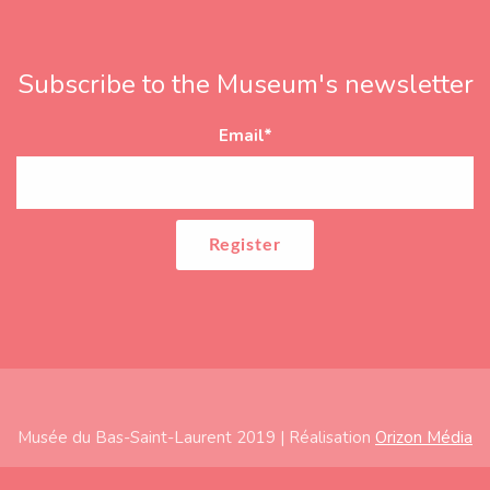
Subscribe to the Museum's newsletter
Email
*
Musée du Bas-Saint-Laurent 2019 | Réalisation
Orizon Média
Subfooter