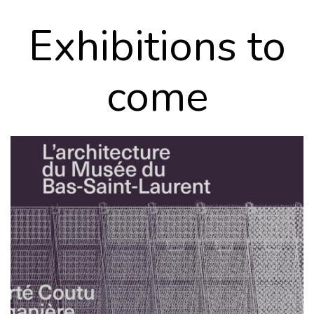
exhibitions to
come