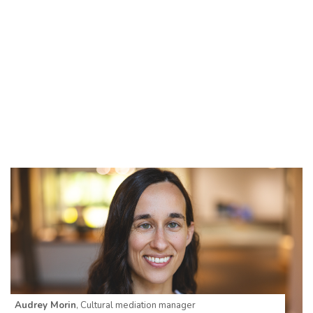
Audrey Morin
, Cultural mediation manager