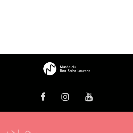
facebook
Instagram
Youtube