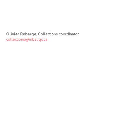
Olivier Roberge
, Collections coordinator
collections@mbsl.qc.ca