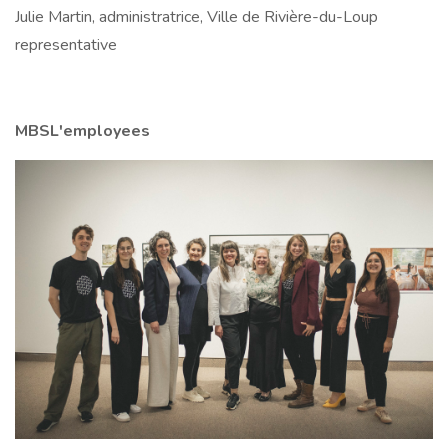
Julie Martin, administratrice, Ville de Rivière-du-Loup
representative
MBSL'employees