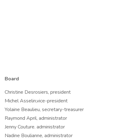
Board
Christine Desrosiers, president
Michel Asselin,vice-president
Yolaine Beaulieu, secretary-treasurer
Raymond April, administrator
Jenny Couture. administrator
Nadine Boulianne, administrator