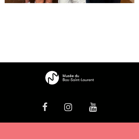
facebook
Instagram
Youtube