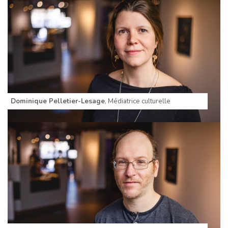
Dominique Pelletier-Lesage
, Médiatrice culturelle