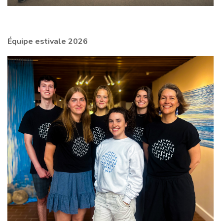
Équipe estivale 2026