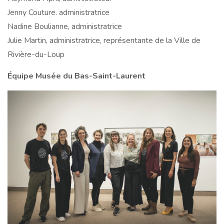
Jenny Couture. administratrice
Nadine Boulianne, administratrice
Julie Martin, administratrice, représentante de la Ville de
Rivière-du-Loup
Équipe Musée du Bas-Saint-Laurent