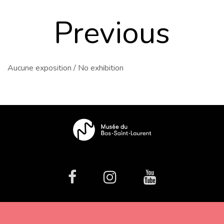
previous
Aucune exposition / No exhibition
facebook
Instagram
Youtube