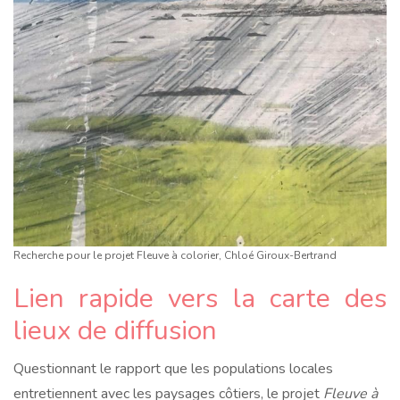
Recherche pour le projet Fleuve à colorier, Chloé Giroux-Bertrand
Lien rapide vers la carte des
lieux de diffusion
Questionnant le rapport que les populations locales
entretiennent avec les paysages côtiers, le projet
Fleuve à