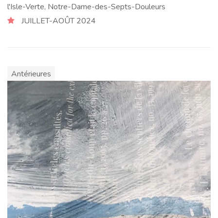
l'Isle-Verte, Notre-Dame-des-Septs-Douleurs
JUILLET-AOÛT 2024
Antérieures