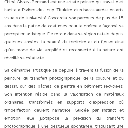
Chloé Giroux-Bertrand est une artiste peintre qui travaille et
habite à Rivière-du-Loup. Titulaire d'un baccalauréat en arts
visuels de l'université Concordia, son parcours de plus de 15
ans dans la patine de costumes pour le cinéma a façonné sa
perception artistique. De retour dans sa région natale depuis
quelques années, la beauté du territoire et du fleuve ainsi
qu’un mode de vie simplifié et reconnecté à la nature ont
réveillé sa créativité.
Sa démarche artistique se déploie à travers la fusion de la
peinture, du transfert photographique, de la couture et du
dessin, sur des bâches de peintre en bâtiment recyclées.
Son intention réside dans la valorisation de matériaux
ordinaires, transformés en supports d'expression où
l'imperfection devient narratrice. Guidée par instinct et
émotion, elle juxtapose la précision du transfert
photographique à une gestuelle spontanée, traduisant une