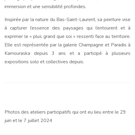
immersion et une sensibilité profondes.
Inspirée par la nature du Bas-Saint-Laurent, sa peinture vise
à capturer l’essence des paysages qui l’entourent et à
exprimer le « plus grand que soi » ressenti face au territoire.
Elle est représentée par la galerie Champagne et Paradis à
Kamouraska depuis 3 ans et a participé à plusieurs
expositions solo et collectives depuis.
Photos des ateliers participatifs qui ont eu lieu entre le 29
juin et le 7 juillet 2024