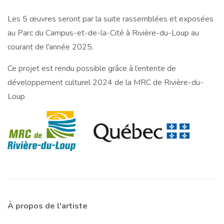
Les 5 œuvres seront par la suite rassemblées et exposées
au Parc du Campus-et-de-la-Cité à Rivière-du-Loup au
courant de l'année 2025.
Ce projet est rendu possible grâce à l’entente de
développement culturel 2024 de la MRC de Rivière-du-
Loup
À propos de l'artiste