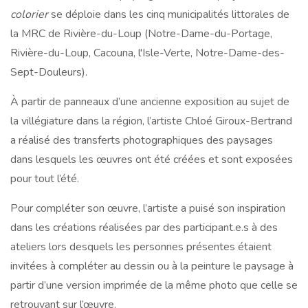
colorier
se déploie dans les cinq municipalités littorales de
la MRC de Rivière-du-Loup (Notre-Dame-du-Portage,
Rivière-du-Loup, Cacouna, l'Isle-Verte, Notre-Dame-des-
Sept-Douleurs).
À partir de panneaux d’une ancienne exposition au sujet de
la villégiature dans la région, l’artiste Chloé Giroux-Bertrand
a réalisé des transferts photographiques des paysages
dans lesquels les œuvres ont été créées et sont exposées
pour tout l’été.
Pour compléter son œuvre, l’artiste a puisé son inspiration
dans les créations réalisées par des participant.e.s à des
ateliers lors desquels les personnes présentes étaient
invitées à compléter au dessin ou à la peinture le paysage à
partir d’une version imprimée de la même photo que celle se
retrouvant sur l’œuvre.