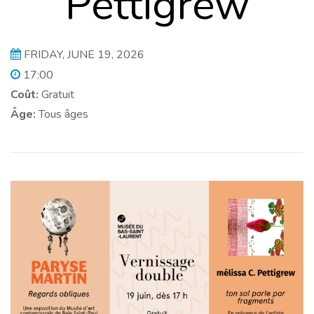
Pettigrew
FRIDAY, JUNE 19, 2026
17:00
Coût:
Gratuit
Âge:
Tous âges