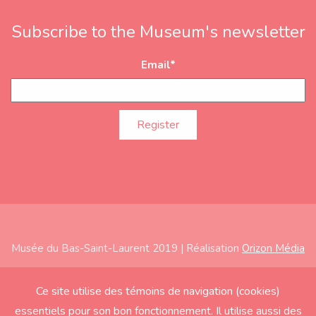
Subscribe to the Museum's newsletter
Email
*
Musée du Bas-Saint-Laurent 2019 | Réalisation
Orizon Média
Subfooter
Home
Ce site utilise des témoins de navigation (cookies)
essentiels pour son bon fonctionnement. Il utilise aussi des
About