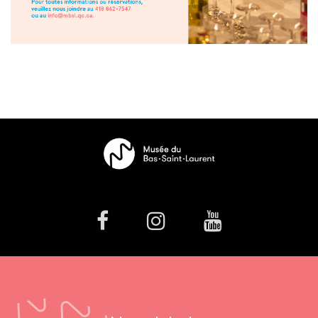
facebook
Instagram
Youtube