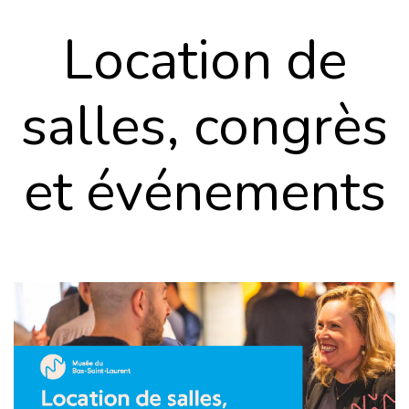
Location de
salles, congrès
et événements