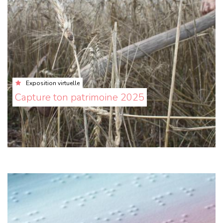
Exposition virtuelle
Capture ton patrimoine 2025