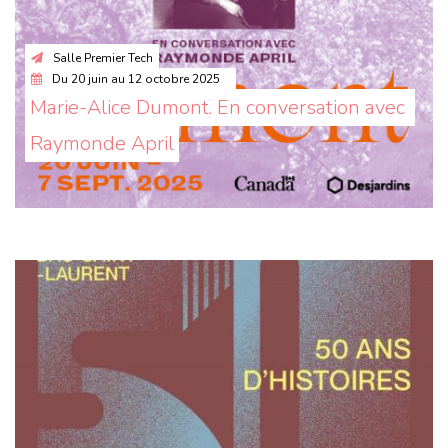
Salle Premier Tech
Du
20 juin
au
12 octobre 2025
Marie-Alice Dumont. En conversation avec 
Raymonde April