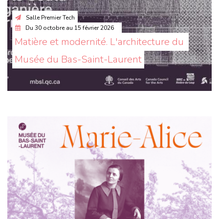
Salle Premier Tech
Du
30 octobre
au
15 février 2026
Matière et modernité. L'architecture du 
Musée du Bas-Saint-Laurent