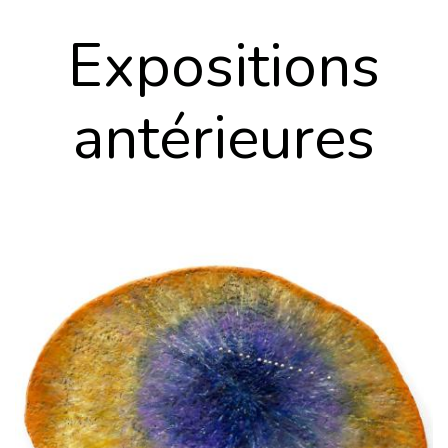
expositions
antérieures