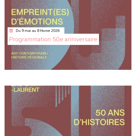
Du
9 mai
au
8 février 2026
Programmation 50e anniversaire