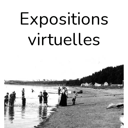
expositions
virtuelles