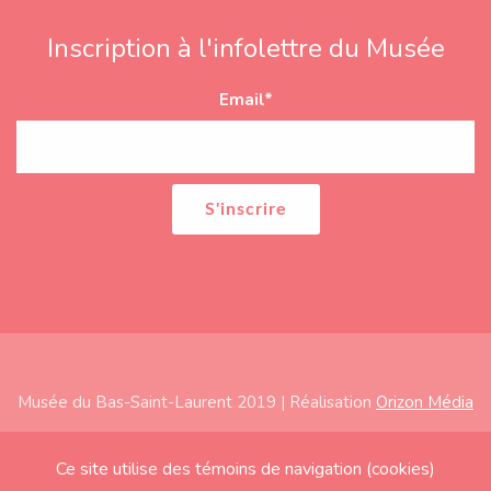
Inscription à l'infolettre du Musée
Email
*
Musée du Bas-Saint-Laurent 2019 | Réalisation
Orizon Média
Subfooter
Accueil
Ce site utilise des témoins de navigation (cookies)