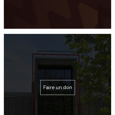
Faire un don