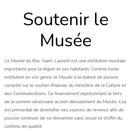
Soutenir le
Musée
Le Musée du Bas-Saint-Laurent est une institution muséale
importante pour la région et ses habitants. Comme toute
institution en son genre, le Musée a la chance de pouvoir
compter sur le soutien financier du ministère de la Culture et
des Communications. Ce financement représentant le tiers
de la somme nécessaire au bon déroulement du Musée, il lui
est primordial de diversifier ses sources de revenus afin de
pouvoir continuer de se réinventer sans cesse et d’offrir du
contenu de qualité.