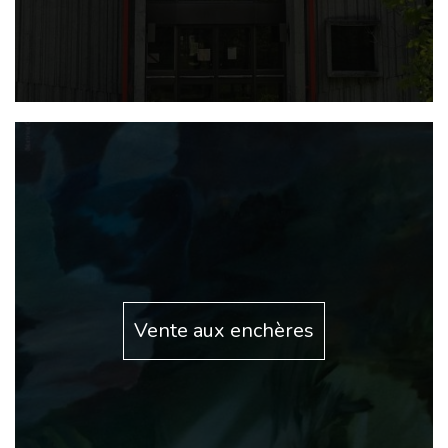
Vente aux enchères