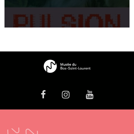
facebook
Instagram
Youtube