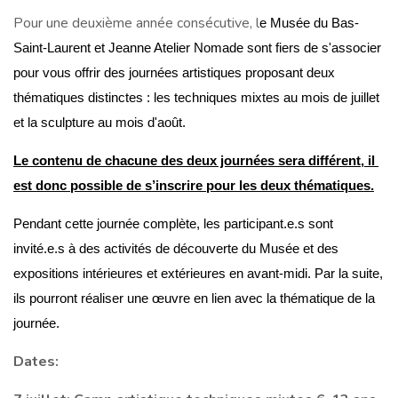
Pour une deuxième année consécutive,
l
e Musée du Bas-
Saint-Laurent et 
Jeanne Atelier Nomade
 sont fiers de s'associer 
pour vous offrir des journées artistiques proposant deux 
thématiques distinctes : les techniques mixtes au mois de juillet 
et la sculpture au mois d'août. 
Le contenu de chacune des deux journées sera différent, il 
est donc possible de s’inscrire pour les deux thématiques.
Pendant cette journée complète, les participant.e.s sont 
invité.e.s à des activités de découverte du Musée et des 
expositions intérieures et extérieures en avant-midi. Par la suite, 
ils pourront réaliser une œuvre en lien avec la thématique de la 
journée. 
Dates: