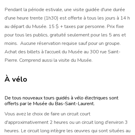
Pendant la période estivale, une visite guidée d'une durée
d'une heure trente (1h30) est offerte à tous les jours à 14 h
au départ du Musée. 15 $ + taxes par personne. Prix fixe
pour tous les publics, gratuité seulement pour les 5 ans et
moins. Aucune réservation requise sauf pour un groupe.
Achat des billets à l'accueil du Musée au 300 rue Saint-
Pierre. Comprend aussi la visite du Musée.
À vélo
De tous nouveaux tours guidés à vélo électriques sont
offerts par le Musée du Bas-Saint-Laurent.
Vous avez le choix de faire un circuit court
d'approximativement 2 heures ou un circuit long d'environ 3
heures. Le circuit long intègre les œuvres qui sont situées au