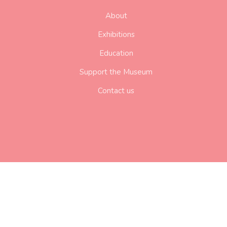
About
Exhibitions
Education
Support the Museum
Contact us