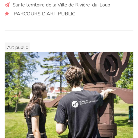
Sur le territoire de la Ville de Rivière-du-Loup
PARCOURS D'ART PUBLIC
Art public