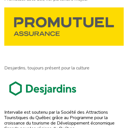
Desjardins, toujours présent pour la culture
Intervalle est soutenu par la Société des Attractions
Touristiques du Québec grâce au Programme pour la
croissance du tourisme de Développement économique