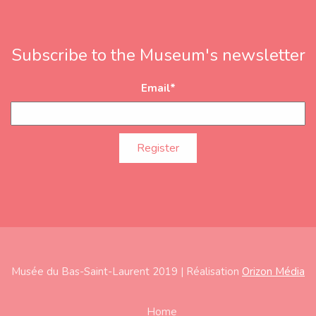
Subscribe to the Museum's newsletter
Email
*
Musée du Bas-Saint-Laurent 2019 | Réalisation
Orizon Média
Subfooter
Home