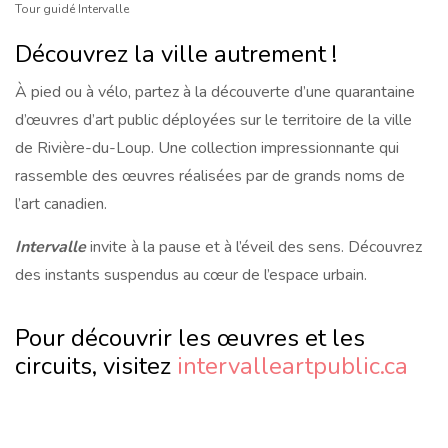
Tour guidé Intervalle
Découvrez la ville autrement !
À pied ou à vélo, partez à la découverte d’une quarantaine
d’œuvres d’art public déployées sur le territoire de la ville
de Rivière-du-Loup. Une collection impressionnante qui
rassemble des œuvres réalisées par de grands noms de
l’art canadien.
Intervalle
invite à la pause et à l’éveil des sens. Découvrez
des instants suspendus au cœur de l’espace urbain.
Pour découvrir les œuvres et les
circuits, visitez
intervalleartpublic.ca