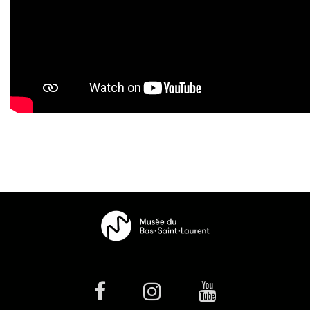
facebook
Instagram
Youtube