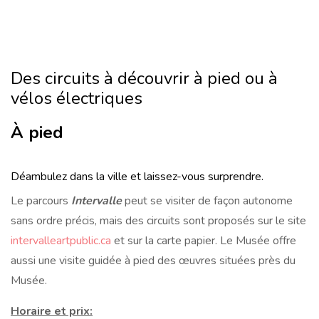
Des circuits à découvrir à pied ou à
vélos électriques
À pied
Déambulez dans la ville et laissez-vous surprendre.
Le parcours
Intervalle
peut se visiter de façon autonome
sans ordre précis, mais des circuits sont proposés sur le site
intervalleartpublic.ca
et sur la carte papier. Le Musée offre
aussi une visite guidée à pied des œuvres situées près du
Musée.
Horaire et prix: