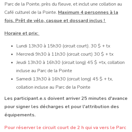
Parc de la Pointe, près du fleuve, et inclut une collation au
Café culturel de la Pointe.
Maximum 4 personnes à la
fois. Prêt de vélo, casque et dossard inclus !
Horaire et prix:
Lundi 13h30 à 15h30 (circuit court). 30 $ + tx
Mercredi 9h30 à 11h30 (circuit court) 30 $ + tx
Jeudi 13h30 à 16h30 (circuit long) 45 $ +tx, collation
incluse au Parc de la Pointe
Samedi 13h30 à 16h30 (circuit long) 45 $ + tx,
collation incluse au Parc de la Pointe
Les participant.e.s doivent arriver 25 minutes d'avance
pour signer les décharges et pour l'attribution des
équipements.
Pour réserver le circuit court de 2 h qui va vers le Parc