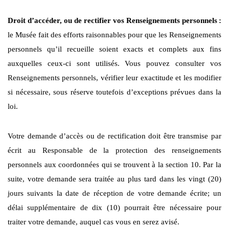
Droit d’accéder, ou de rectifier vos Renseignements personnels
:
le Musée fait des efforts raisonnables pour que les Renseignements
personnels qu’il recueille soient exacts et complets aux fins
auxquelles ceux-ci sont utilisés. Vous pouvez consulter vos
Renseignements personnels, vérifier leur exactitude et les modifier
si nécessaire, sous réserve toutefois d’exceptions prévues dans la
loi.
Votre demande d’accès ou de rectification doit être transmise par
écrit au Responsable de la protection des renseignements
personnels aux coordonnées qui se trouvent à la section 10. Par la
suite, votre demande sera traitée au plus tard dans les vingt (20)
jours suivants la date de réception de votre demande écrite; un
délai supplémentaire de dix (10) pourrait être nécessaire pour
traiter votre demande, auquel cas vous en serez avisé.