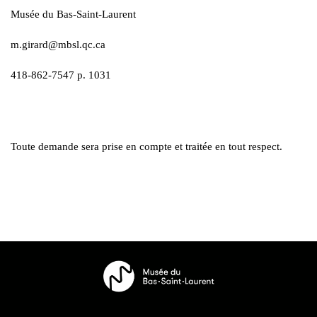
Musée du Bas-Saint-Laurent
m.girard@mbsl.qc.ca
418-862-7547 p. 1031
Toute demande sera prise en compte et traitée en tout respect.