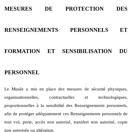
MESURES DE PROTECTION DES
RENSEIGNEMENTS PERSONNELS ET
FORMATION ET SENSIBILISATION DU
PERSONNEL
Le Musée a mis en place des mesures de sécurité physiques,
organisationnelles, contractuelles et technologiques,
proportionnelles à la sensibilité des Renseignements personnels,
afin de protéger adéquatement ces Renseignements personnels de
tout vol, perte, accès non autorisé, transfert non autorisé, copie
non autorisée ou altération.