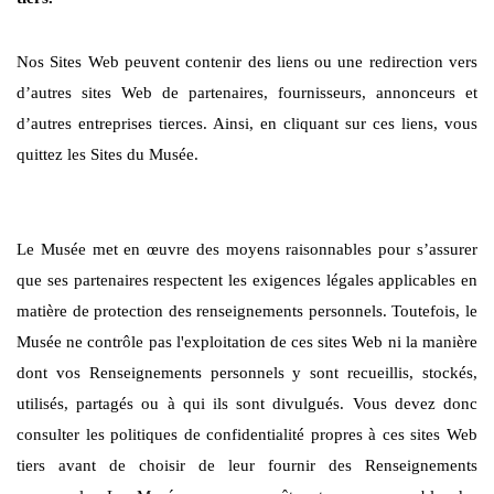
Nos Sites Web peuvent contenir des liens ou une redirection vers
d’autres sites Web de partenaires, fournisseurs, annonceurs et
d’autres entreprises tierces. Ainsi, en cliquant sur ces liens, vous
quittez les Sites du Musée.
Le Musée met en œuvre des moyens raisonnables pour s’assurer
que ses partenaires respectent les exigences légales applicables en
matière de protection des renseignements personnels. Toutefois, le
Musée ne contrôle pas l'exploitation de ces sites Web ni la manière
dont vos Renseignements personnels y sont recueillis, stockés,
utilisés, partagés ou à qui ils sont divulgués. Vous devez donc
consulter les politiques de confidentialité propres à ces sites Web
tiers avant de choisir de leur fournir des Renseignements