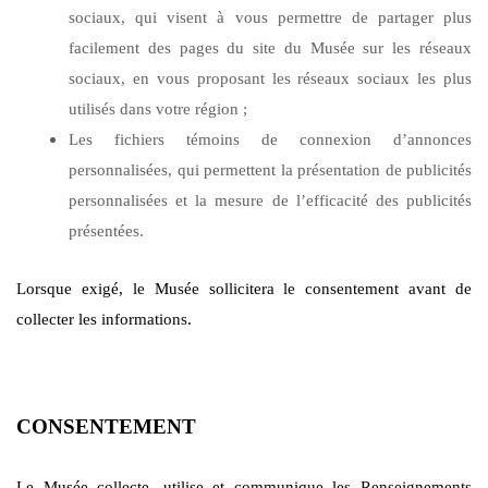
sociaux, qui visent à vous permettre de partager plus
facilement des pages du site du Musée sur les réseaux
sociaux, en vous proposant les réseaux sociaux les plus
utilisés dans votre région ;
Les fichiers témoins de connexion d’annonces
personnalisées, qui permettent la présentation de publicités
personnalisées et la mesure de l’efficacité des publicités
présentées.
Lorsque exigé, le Musée sollicitera le consentement avant de
collecter les informations.
CONSENTEMENT
Le Musée collecte, utilise et communique les Renseignements