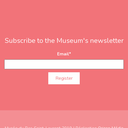
Subscribe to the Museum's newsletter
Email
*