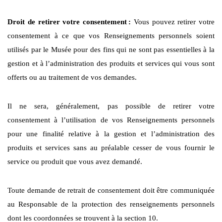
Droit de retirer votre consentement
:
Vous pouvez retirer votre
consentement à ce que vos Renseignements personnels soient
utilisés par le Musée pour des fins qui ne sont pas essentielles à la
gestion et à l’administration des produits et services qui vous sont
offerts ou au traitement de vos demandes.
Il ne sera, généralement, pas possible de retirer votre
consentement à l’utilisation de vos Renseignements personnels
pour une finalité relative à la gestion et l’administration des
produits et services sans au préalable cesser de vous fournir le
service ou produit que vous avez demandé.
Toute demande de retrait de consentement doit être communiquée
au Responsable de la protection des renseignements personnels
dont les coordonnées se trouvent à la section 10.