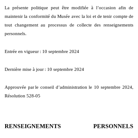
La présente politique peut être modifiée à l’occasion afin de
maintenir la conformité du Musée avec la loi et de tenir compte de
tout changement au processus de collecte des renseignements
personnels.
Entrée en vigueur
: 10 septembre 2024
Dernière mise à jour
: 10 septembre 2024
Approuvée par
le conseil d’administration le 10 septembre 2024,
Résolution 528-05
RENSEIGNEMENTS PERSONNELS