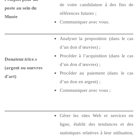
de votre candidature à des fins de
poste au sein du
références futures ;
Musée
Communiquer avec vous.
Analyser la proposition (dans le cas
d’un don d’œuvres) ;
Procéder à l’acquisition (dans le cas
Donateur.trice.s
d’un don d’œuvres) ;
(argent ou ouevres
Procéder au paiement (dans le cas
d’art)
d’un don en argent) ;
Communiquer avec vous ;
Gérer les sites Web et services en
ligne, établir des tendances et des
statistiques relatives à leur utilisation,