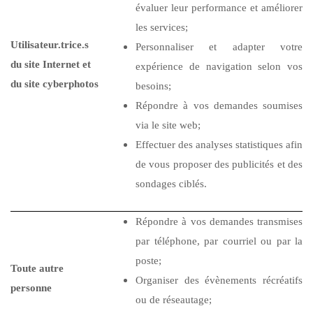
évaluer leur performance et améliorer
les services;
Utilisateur.trice.s
Personnaliser et adapter votre
du site Internet et
expérience de navigation selon vos
du site cyberphotos
besoins;
Répondre à vos demandes soumises
via le site web;
Effectuer des analyses statistiques afin
de vous proposer des publicités et des
sondages ciblés.
Répondre à vos demandes transmises
par téléphone, par courriel ou par la
poste;
Toute autre
Organiser des évènements récréatifs
personne
ou de réseautage;