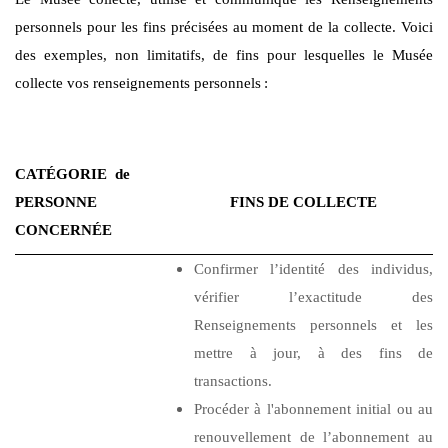
personnels pour les fins précisées au moment de la collecte. Voici
des exemples, non limitatifs, de fins pour lesquelles le Musée
collecte vos renseignements personnels
:
CATÉGORIE de
PERSONNE
FINS DE COLLECTE
CONCERNÉE
Confirmer l’identité des individus,
vérifier l’exactitude des
Renseignements personnels et les
mettre à jour, à des fins de
transactions.
Procéder à l'abonnement initial ou au
renouvellement de l’abonnement au