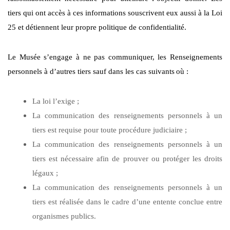
tiers qui ont accès à ces informations souscrivent eux aussi à la Loi
25 et détiennent leur propre politique de confidentialité.
Le Musée s’engage à ne pas communiquer, les Renseignements
personnels à d’autres tiers sauf dans les cas suivants
où :
La loi l’exige ;
La communication des renseignements personnels à un
tiers est requise pour toute procédure judiciaire ;
La communication des renseignements personnels à un
tiers est nécessaire afin de prouver ou protéger les droits
légaux ;
La communication des renseignements personnels à un
tiers est réalisée dans le cadre d’une entente conclue entre
organismes publics.