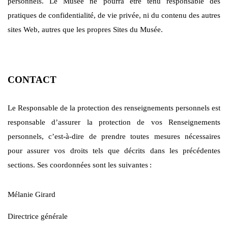
personnels. Le Musée ne pourra être tenu responsable des
pratiques de confidentialité, de vie privée, ni du contenu des autres
sites Web, autres que les propres Sites du Musée.
CONTACT
Le Responsable de la protection des renseignements personnels est
responsable d’assurer la protection de vos Renseignements
personnels, c’est-à-dire de prendre toutes mesures nécessaires
pour assurer vos droits tels que décrits dans les précédentes
sections. Ses coordonnées sont les suivantes
:
Mélanie Girard
Directrice générale