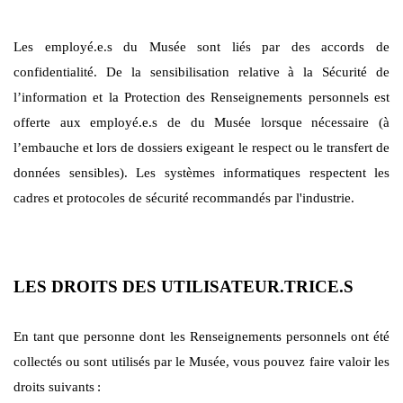
Les employé.e.s du Musée sont liés par des accords de
confidentialité. De la sensibilisation relative à la Sécurité de
l’information et la Protection des Renseignements personnels est
offerte aux employé.e.s de du Musée lorsque nécessaire (à
l’embauche et lors de dossiers exigeant le respect ou le transfert de
données sensibles). Les systèmes informatiques respectent les
cadres et protocoles de sécurité recommandés par l'industrie.
LES DROITS DES UTILISATEUR.TRICE.S
En tant que personne dont les Renseignements personnels ont été
collectés ou sont utilisés par le Musée, vous pouvez faire valoir les
droits suivants
: