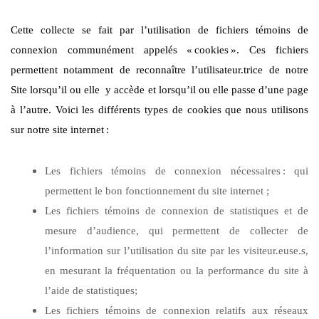
Cette collecte se fait par l’utilisation de fichiers témoins de
connexion communément appelés «
cookies
». Ces fichiers
permettent notamment de reconnaître l’utilisateur.trice de notre
Site lorsqu’il ou elle y accède et lorsqu’il ou elle passe d’une page
à l’autre. Voici les différents types de cookies que nous utilisons
sur notre site internet
:
Les fichiers témoins de connexion nécessaires
: qui
permettent le bon fonctionnement du site internet ;
Les fichiers témoins de connexion de statistiques et de
mesure d’audience, qui permettent de collecter de
l’information sur l’utilisation du site par les visiteur.euse.s,
en mesurant la fréquentation ou la performance du site à
l’aide de statistiques;
Les fichiers témoins de connexion relatifs aux réseaux