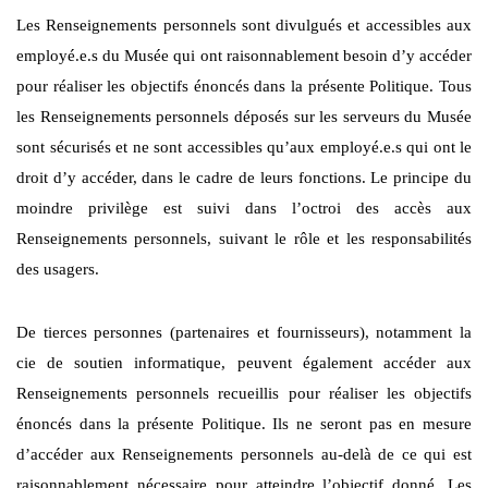
Les Renseignements personnels sont divulgués et accessibles aux
employé.e.s du Musée qui ont raisonnablement besoin d’y accéder
pour réaliser les objectifs énoncés dans la présente Politique. Tous
les Renseignements personnels déposés sur les serveurs du Musée
sont sécurisés et ne sont accessibles qu’aux employé.e.s qui ont le
droit d’y accéder, dans le cadre de leurs fonctions. Le principe du
moindre privilège est suivi dans l’octroi des accès aux
Renseignements personnels, suivant le rôle et les responsabilités
des usagers.
De tierces personnes (partenaires et fournisseurs), notamment la
cie de soutien informatique, peuvent également accéder aux
Renseignements personnels recueillis pour réaliser les objectifs
énoncés dans la présente Politique. Ils ne seront pas en mesure
d’accéder aux Renseignements personnels au-delà de ce qui est
raisonnablement nécessaire pour atteindre l’objectif donné. Les