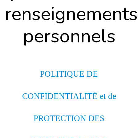
renseignements
personnels
POLITIQUE DE
CONFIDENTIALITÉ et de
PROTECTION DES