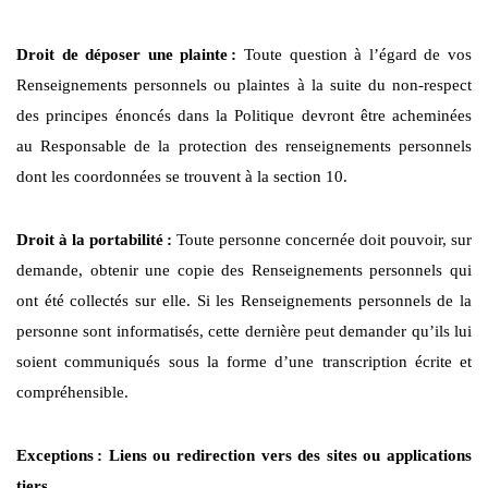
Droit de déposer une plainte
:
Toute question à l’égard de vos
Renseignements personnels ou plaintes à la suite du non-respect
des principes énoncés dans la Politique devront être acheminées
au Responsable de la protection des renseignements personnels
dont les coordonnées se trouvent à la section 10.
Droit à la portabilité
:
Toute personne concernée doit pouvoir, sur
demande, obtenir une copie des Renseignements personnels qui
ont été collectés sur elle. Si les Renseignements personnels de la
personne sont informatisés, cette dernière peut demander qu’ils lui
soient communiqués sous la forme d’une transcription écrite et
compréhensible.
Exceptions
: Liens ou redirection vers des sites ou applications
tiers.