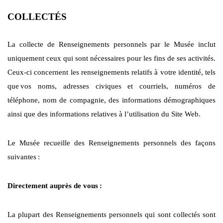
COLLECTÉS
La collecte de Renseignements personnels par le Musée inclut
uniquement ceux qui sont nécessaires pour les fins de ses activités.
Ceux-ci concernent les renseignements relatifs à votre identité, tels
que
vos noms, adresses civiques et courriels, numéros de
téléphone, nom de compagnie, des informations démographiques
ainsi que des informations relatives à l’utilisation du Site Web.
Le Musée recueille des Renseignements personnels des façons
suivantes
:
Directement auprès de vous
:
La plupart des Renseignements personnels qui sont collectés sont