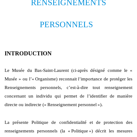
RENSEIGNEMENTS
PERSONNELS
INTRODUCTION
Le Musée du Bas-Saint-Laurent (ci-après désigné comme le «
Musée » ou l’«
Organisme) reconnait l’importance de protéger les
Renseignements personnels, c’est-à-dire tout renseignement
concernant un individu qui permet de l’identifier de manière
directe ou indirecte («
Renseignement personnel
»).
La présente Politique de confidentialité et de protection des
renseignements personnels (la «
Politique
») décrit les mesures