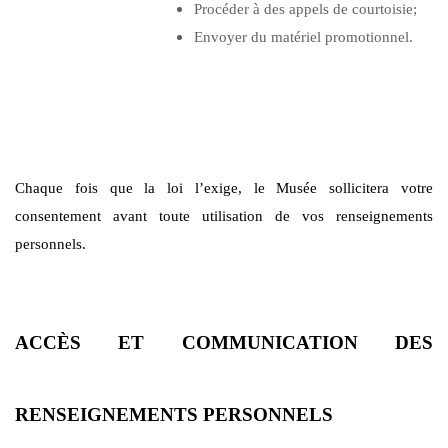
Procéder à des appels de courtoisie;
Envoyer du matériel promotionnel.
Chaque fois que la loi l’exige, le Musée sollicitera votre
consentement avant toute utilisation de vos renseignements
personnels.
ACCÈS ET COMMUNICATION DES
RENSEIGNEMENTS PERSONNELS