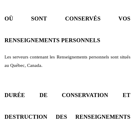
OÙ SONT CONSERVÉS VOS
RENSEIGNEMENTS PERSONNELS
Les serveurs contenant les Renseignements personnels sont situés
au Québec, Canada.
DURÉE DE CONSERVATION ET
DESTRUCTION DES RENSEIGNEMENTS