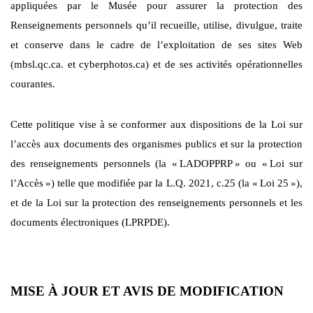
appliquées par le Musée pour assurer la protection des
Renseignements personnels qu’il recueille, utilise, divulgue, traite
et conserve dans le cadre de l’exploitation de ses sites Web
(mbsl.qc.ca. et cyberphotos.ca) et de ses activités opérationnelles
courantes.
Cette politique vise à se conformer aux dispositions de la Loi sur
l’accès aux documents des organismes publics et sur la protection
des renseignements personnels (la «
LADOPPRP
» ou «
Loi sur
l’Accès
») telle que modifiée par la L.Q. 2021, c.25 (la «
Loi 25
»),
et de la Loi sur la protection des renseignements personnels et les
documents électroniques (LPRPDE).
MISE À JOUR ET AVIS DE MODIFICATION