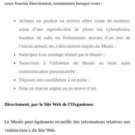
ceux fournis directement, notamment lorsque vous :
Achetez un produit ou service offert (carte de membre,
achat d’une reproduction de photo via cyberphotos,
location de salle ou événements, œuvres d’art lors de
l’encan annuel, etc.) directement auprès du Musée ;
Participez à un sondage réalisé par le Musée ;
Souscrivez à l’infolettre du Musée ou toute autre
communication personnalisée ;
Déposez une candidature à un poste ;
Faite un don en argent ou en œuvre d’art.
Directement, par le Site Web de l’Organisme:
Le Musée peut également recueillir des informations relatives aux
visiteur.euse.s du Site Web.