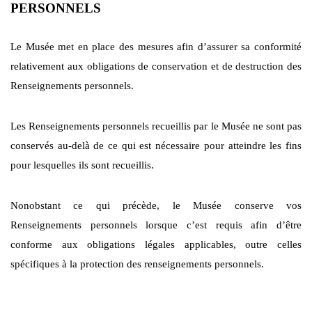
PERSONNELS
Le Musée met en place des mesures afin d’assurer sa conformité
relativement aux obligations de conservation et de destruction des
Renseignements personnels.
Les Renseignements personnels recueillis par le Musée ne sont pas
conservés au-delà de ce qui est nécessaire pour atteindre les fins
pour lesquelles ils sont recueillis.
Nonobstant ce qui précède, le Musée conserve vos
Renseignements personnels lorsque c’est requis afin d’être
conforme aux obligations légales applicables, outre celles
spécifiques à la protection des renseignements personnels.