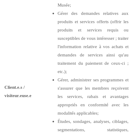
Musée;
Gérer des demandes relatives aux
produits et services offerts (offrir les
produits et services requis ou
susceptibles de vous intéresser ; traiter
l'information relative à vos achats et
demandes de services ainsi qu'au
traitement du paiement de ceux-ci ;
etc.);
Gérer, administrer ses programmes et
Client.e.s /
s'assurer que les membres reçoivent
visiteur.euse.e
les services, rabais et avantages
appropriés en conformité avec les
modalités applicables;
Études, sondages, analyses, ciblages,
segmentations, statistiques,