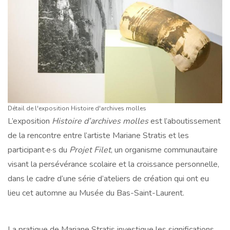
Détail de l'exposition Histoire d'archives molles
L’exposition
Histoire d’archives molles
est l’aboutissement
de la rencontre entre l’artiste Mariane Stratis et les
participant·e·s du
Projet Filet
, un organisme communautaire
visant la persévérance scolaire et la croissance personnelle,
dans le cadre d’une série d’ateliers de création qui ont eu
lieu cet automne au Musée du Bas-Saint-Laurent.
La pratique de Mariane Stratis investigue les significations