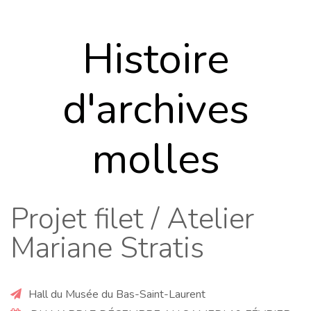
Histoire
d'archives
molles
Projet filet / Atelier
Mariane Stratis
Hall du Musée du Bas-Saint-Laurent