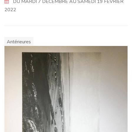
DU MARDI 7 DÉCEMBRE AU SAMEDI 19 FÉVRIER
2022
Antérieures