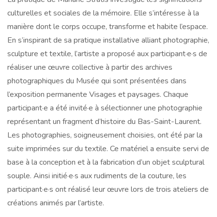
culturelles et sociales de la mémoire. Elle s’intéresse à la
manière dont le corps occupe, transforme et habite l’espace.
En s’inspirant de sa pratique installative alliant photographie,
sculpture et textile, l’artiste a proposé aux participant·e·s de
réaliser une œuvre collective à partir des archives
photographiques du Musée qui sont présentées dans
l’exposition permanente Visages et paysages. Chaque
participant·e a été invité·e à sélectionner une photographie
représentant un fragment d’histoire du Bas-Saint-Laurent.
Les photographies, soigneusement choisies, ont été par la
suite imprimées sur du textile. Ce matériel a ensuite servi de
base à la conception et à la fabrication d’un objet sculptural
souple. Ainsi initié·e·s aux rudiments de la couture, les
participant·e·s ont réalisé leur œuvre lors de trois ateliers de
créations animés par l’artiste.