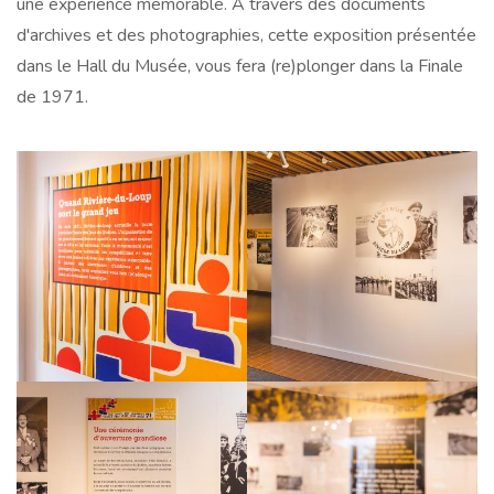
une expérience mémorable. À travers des documents
d'archives et des photographies, cette exposition présentée
dans le Hall du Musée, vous fera (re)plonger dans la Finale
de 1971.