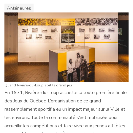
Antérieures
Quand Rivière-du-Loup sort le grand jeu
En 1971, Rivière-du-Loup accueille la toute première finale
des Jeux du Québec. L’organisation de ce grand
rassemblement sportif a eu un impact majeur sur la Ville et
les environs. Toute la communauté s’est mobilisée pour
accueillir les compétitions et faire vivre aux jeunes athlètes