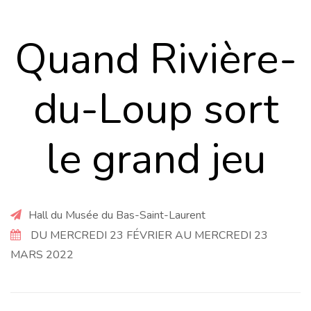
Quand Rivière-
du-Loup sort
le grand jeu
Hall du Musée du Bas-Saint-Laurent
DU MERCREDI 23 FÉVRIER AU MERCREDI 23
MARS 2022