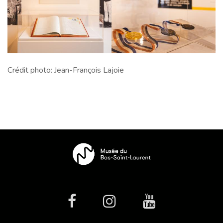
Crédit photo: Jean-François Lajoie
facebook
Instagram
Youtube