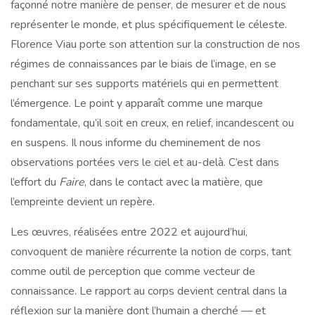
façonné notre manière de penser, de mesurer et de nous
représenter le monde, et plus spécifiquement le céleste.
Florence Viau porte son attention sur la construction de nos
régimes de connaissances par le biais de l’image, en se
penchant sur ses supports matériels qui en permettent
l’émergence. Le point y apparaît comme une marque
fondamentale, qu’il soit en creux, en relief, incandescent ou
en suspens. Il nous informe du cheminement de nos
observations portées vers le ciel et au-delà. C’est dans
l’effort du
Faire
, dans le contact avec la matière, que
l’empreinte devient un repère.
Les œuvres, réalisées entre 2022 et aujourd’hui,
convoquent de manière récurrente la notion de corps, tant
comme outil de perception que comme vecteur de
connaissance. Le rapport au corps devient central dans la
réflexion sur la manière dont l’humain a cherché — et