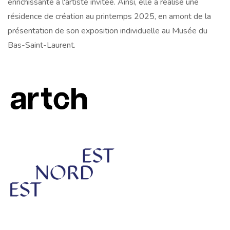
enrichissante à l'artiste invitée. Ainsi, elle a réalisé une
résidence de création au printemps 2025, en amont de la
présentation de son exposition individuelle au Musée du
Bas-Saint-Laurent.