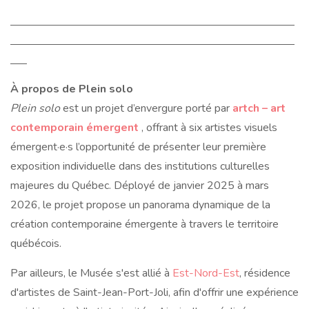
À propos de Plein solo
Plein solo
est un projet d’envergure porté par
artch – art
contemporain émergent
, offrant à six artistes visuels
émergent·e·s l’opportunité de présenter leur première
exposition individuelle dans des institutions culturelles
majeures du Québec. Déployé de janvier 2025 à mars
2026, le projet propose un panorama dynamique de la
création contemporaine émergente à travers le territoire
québécois.
Par ailleurs, le Musée s'est allié à
Est-Nord-Est
, résidence
d'artistes de Saint-Jean-Port-Joli, afin d'offrir une expérience