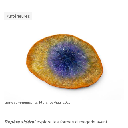
Antérieures
Ligne communicante, Florence Viau, 2025.
Repère sidéral
explore les formes d’imagerie ayant