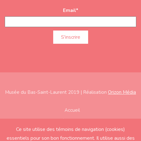
Email
*
Musée du Bas-Saint-Laurent 2019 | Réalisation
Orizon Média
Subfooter
Accueil
À propos
Ce site utilise des témoins de navigation (cookies)
Expositions
essentiels pour son bon fonctionnement. Il utilise aussi des