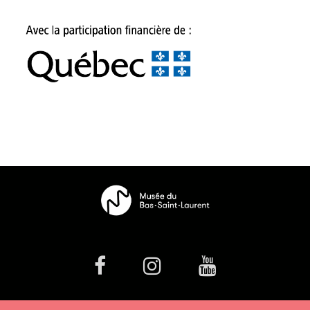
facebook
Instagram
Youtube