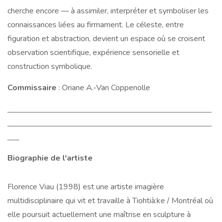
cherche encore — à assimiler, interpréter et symboliser les
connaissances liées au firmament. Le céleste, entre
figuration et abstraction, devient un espace où se croisent
observation scientifique, expérience sensorielle et
construction symbolique.
Commissaire
: Oriane A.-Van Coppenolle
Biographie de l'artiste
Florence Viau (1998) est une artiste imagière
multidisciplinaire qui vit et travaille à Tiohtià:ke / Montréal où
elle poursuit actuellement une maîtrise en sculpture à