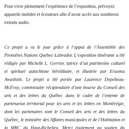
Pour vivre pleinement l’expérience de l’exposition, prévoyez
appareils mobiles et écouteurs afin d’avoir accès aux nombreux
extraits audio.
Ce projet a vu le jour grâce à l’appui de l’Assemblée des
Premières Nations Québec-Labrador. L’exposition itinérante a été
rédigée par Michelle L. Gerrior, tutrice d’un patrimoine culturel
et spirituel autochtone héréditaire, et illustrée par Eruoma
Awashish. Le projet a été portée par Laurence Depelteau-
McEvoy, commissaire récipiendaire d’une bourse du Conseil des
arts et des lettres du Québec dans le cadre de l’entente de
partenariat territorial pour les arts et les lettres en Montérégie,
dont les partenaires sont le Conseil des arts et des lettres du
Québec, le ministère des Affaires municipales et de l’Habitation et
la MRC du Haut-Richelieu. Merci également au soutien du