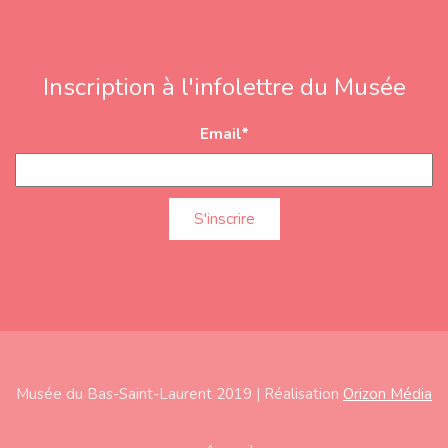
Inscription à l'infolettre du Musée
Email
*
Musée du Bas-Saint-Laurent 2019 | Réalisation
Orizon Média
Subfooter