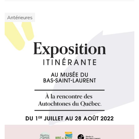
Antérieures