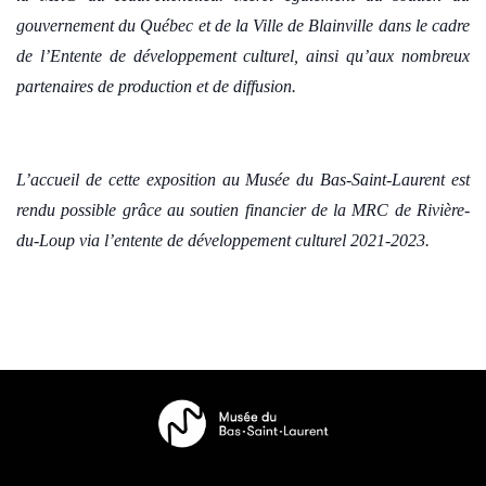
gouvernement du Québec et de la Ville de Blainville dans le cadre
de l’Entente de développement culturel, ainsi qu’aux nombreux
partenaires de production et de diffusion.
L’accueil de cette exposition au Musée du Bas-Saint-Laurent est
rendu possible grâce au soutien financier de la MRC de Rivière-
du-Loup via l’entente de développement culturel 2021-2023.