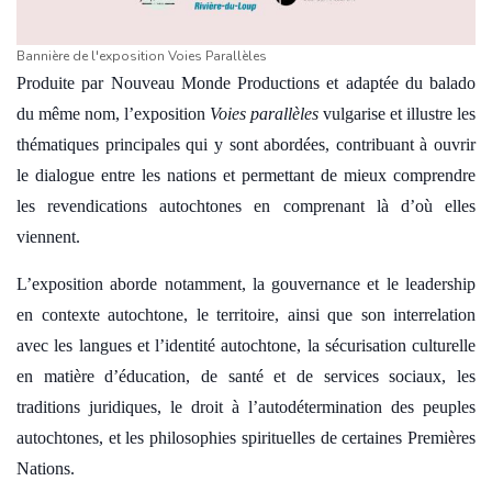
Bannière de l'exposition Voies Parallèles
Produite par Nouveau Monde Productions et adaptée du balado
du même nom, l’exposition
Voies parallèles
vulgarise et illustre les
thématiques principales qui y sont abordées, contribuant à ouvrir
le dialogue entre les nations et permettant de mieux comprendre
les revendications autochtones en comprenant là d’où elles
viennent.
L’exposition aborde notamment, la gouvernance et le leadership
en contexte autochtone, le territoire, ainsi que son interrelation
avec les langues et l’identité autochtone, la sécurisation culturelle
en matière d’éducation, de santé et de services sociaux, les
traditions juridiques, le droit à l’autodétermination des peuples
autochtones, et les philosophies spirituelles de certaines Premières
Nations.