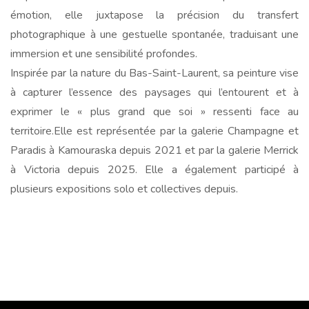
émotion, elle juxtapose la précision du transfert
photographique à une gestuelle spontanée, traduisant une
immersion et une sensibilité profondes.
Inspirée par la nature du Bas-Saint-Laurent, sa peinture vise
à capturer l’essence des paysages qui l’entourent et à
exprimer le « plus grand que soi » ressenti face au
territoire.Elle est représentée par la galerie Champagne et
Paradis à Kamouraska depuis 2021 et par la galerie Merrick
à Victoria depuis 2025. Elle a également participé à
plusieurs expositions solo et collectives depuis.