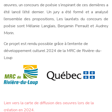
œuvres, un concours de poésie s’inspirant de ces dernières a
été lancé l’été dernier. Un jury a été formé et a analysé
l’ensemble des propositions, Les lauréats du concours de
poésie sont
Mélanie Langlais, Benjamin Perrault et Audrey
Morin.
Ce projet est rendu possible grâce à l’entente de
développement culturel 2024 de la MRC de Rivière-du-
Loup
Lien vers la carte de diffusion des oeuvres lors de la
création en 2024.