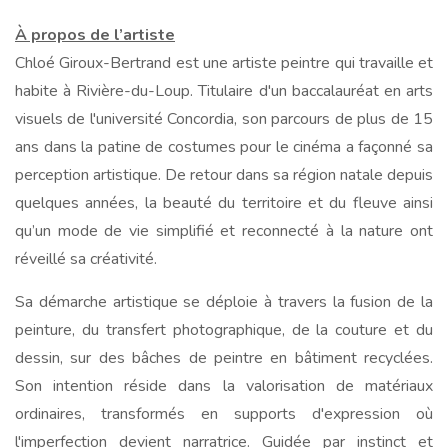
À propos de l’artiste
Chloé Giroux-Bertrand est une artiste peintre qui travaille et
habite à Rivière-du-Loup. Titulaire d'un baccalauréat en arts
visuels de l'université Concordia, son parcours de plus de 15
ans dans la patine de costumes pour le cinéma a façonné sa
perception artistique. De retour dans sa région natale depuis
quelques années, la beauté du territoire et du fleuve ainsi
qu’un mode de vie simplifié et reconnecté à la nature ont
réveillé sa créativité.
Sa démarche artistique se déploie à travers la fusion de la
peinture, du transfert photographique, de la couture et du
dessin, sur des bâches de peintre en bâtiment recyclées.
Son intention réside dans la valorisation de matériaux
ordinaires, transformés en supports d'expression où
l'imperfection devient narratrice. Guidée par instinct et