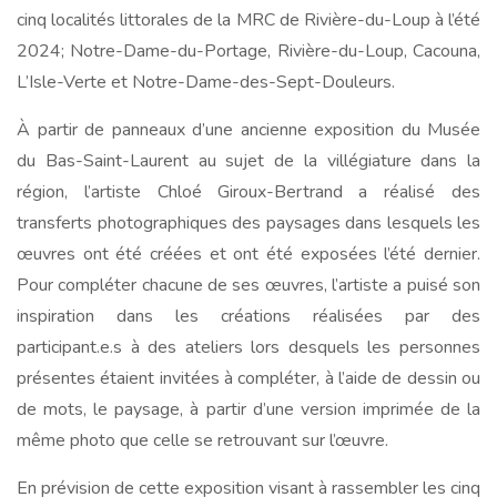
cinq localités littorales de la MRC de Rivière-du-Loup à l’été
2024; Notre-Dame-du-Portage, Rivière-du-Loup, Cacouna,
L’Isle-Verte et Notre-Dame-des-Sept-Douleurs.
À partir de panneaux d’une ancienne exposition du Musée
du Bas-Saint-Laurent au sujet de la villégiature dans la
région, l’artiste Chloé Giroux-Bertrand a réalisé des
transferts photographiques des paysages dans lesquels les
œuvres ont été créées et ont été exposées l’été dernier.
Pour compléter chacune de ses œuvres, l’artiste a puisé son
inspiration dans les créations réalisées par des
participant.e.s à des ateliers lors desquels les personnes
présentes étaient invitées à compléter, à l’aide de dessin ou
de mots, le paysage, à partir d’une version imprimée de la
même photo que celle se retrouvant sur l’œuvre.
En prévision de cette exposition visant à rassembler les cinq