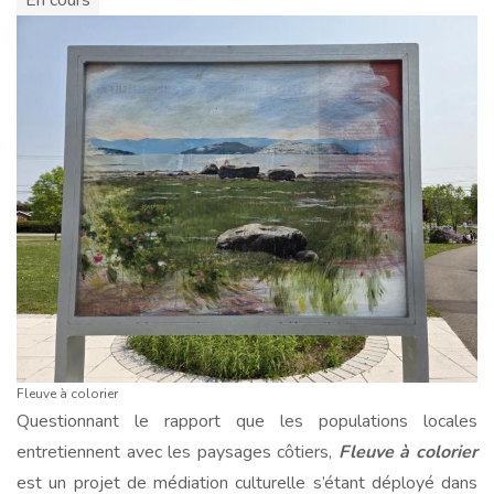
En cours
Fleuve à colorier
Questionnant le rapport que les populations locales
entretiennent avec les paysages côtiers,
Fleuve à colorier
est un projet de médiation culturelle s’étant déployé dans