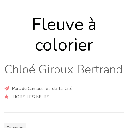
Fleuve à
colorier
Chloé Giroux Bertrand
Parc du Campus-et-de-la-Cité
HORS LES MURS