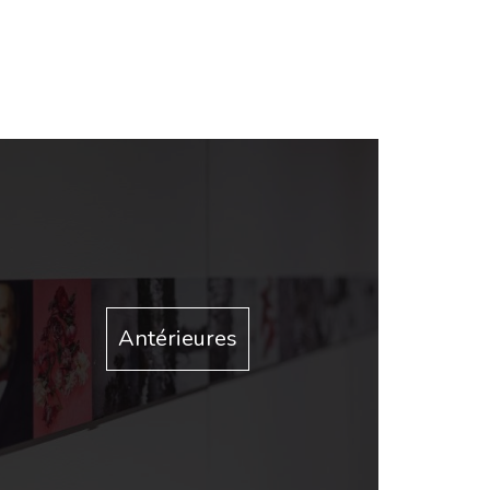
Antérieures