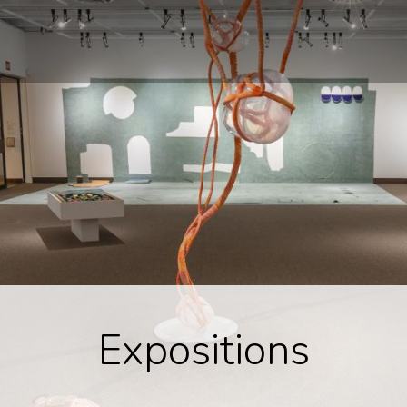
Expositions