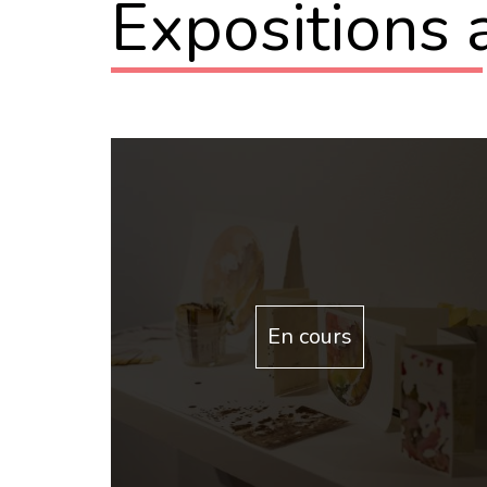
Expositions
En cours