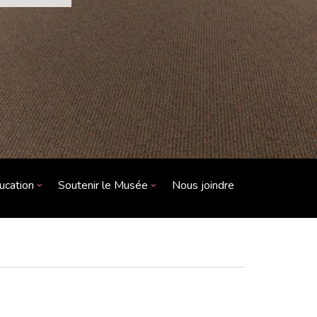
ucation
Soutenir le Musée
Nous joindre