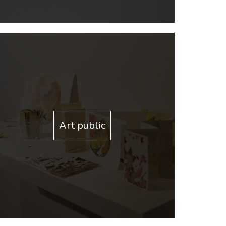
Art public