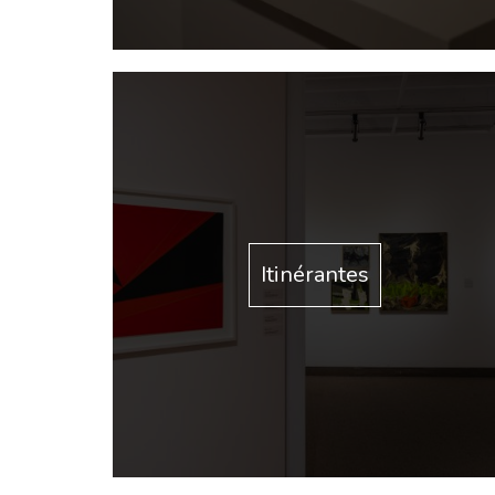
Itinérantes