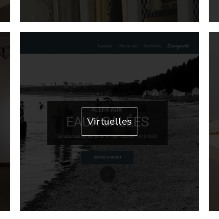
Virtuelles