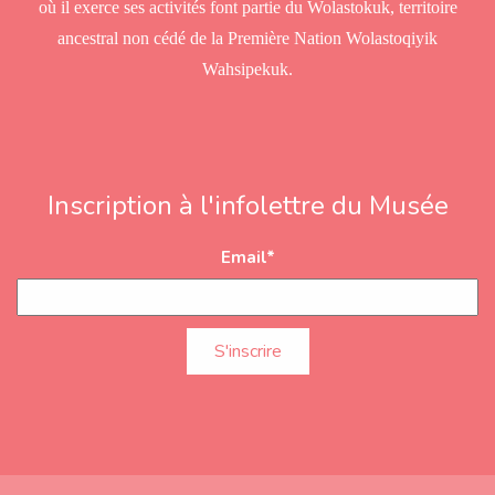
où il exerce ses activités font partie du Wolastokuk, territoire
ancestral non cédé de la Première Nation Wolastoqiyik
Wahsipekuk.
Inscription à l'infolettre du Musée
Email
*