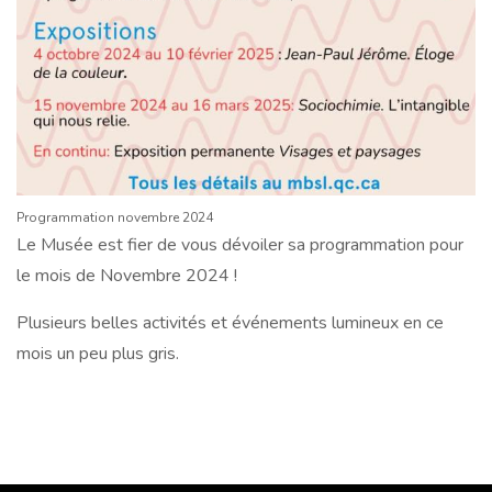
Programmation novembre 2024
Le Musée est fier de vous dévoiler sa programmation pour
le mois de Novembre 2024 !
Plusieurs belles activités et événements lumineux en ce
mois un peu plus gris.