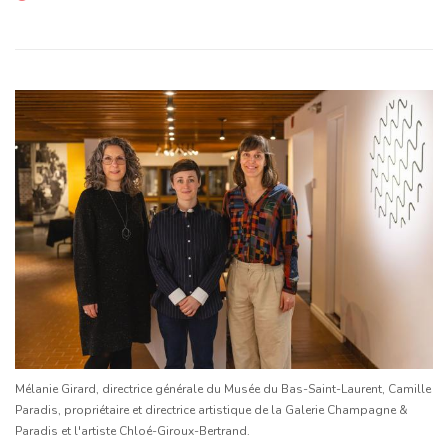
Mélanie Girard, directrice générale du Musée du Bas-Saint-Laurent, Camille
Paradis, propriétaire et directrice artistique de la Galerie Champagne &
Paradis et l'artiste Chloé-Giroux-Bertrand.