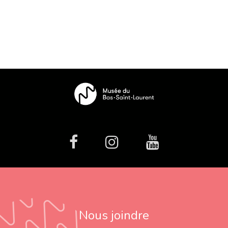
facebook
Instagram
Youtube
Nous joindre