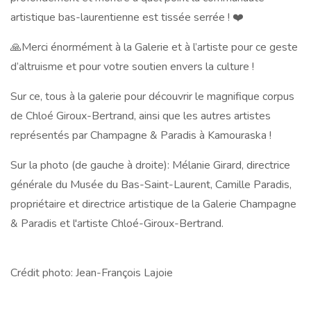
artistique bas-laurentienne est tissée serrée ! ❤️
🙏Merci énormément à la Galerie et à l’artiste pour ce geste
d’altruisme et pour votre soutien envers la culture !
Sur ce, tous à la galerie pour découvrir le magnifique corpus
de Chloé Giroux-Bertrand, ainsi que les autres artistes
représentés par Champagne & Paradis à Kamouraska !
Sur la photo (de gauche à droite): Mélanie Girard, directrice
générale du Musée du Bas-Saint-Laurent, Camille Paradis,
propriétaire et directrice artistique de la Galerie Champagne
& Paradis et l'artiste Chloé-Giroux-Bertrand.
Crédit photo: Jean-François Lajoie