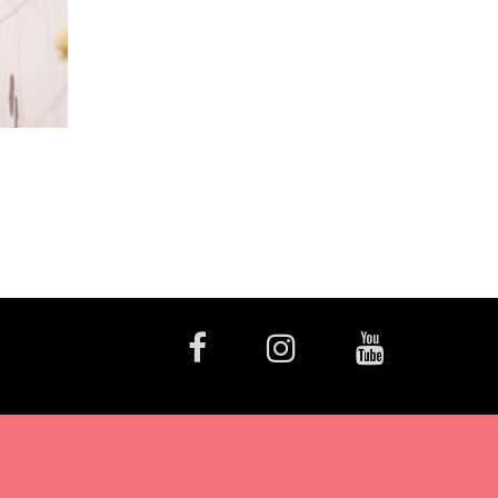
facebook
Instagram
Youtube