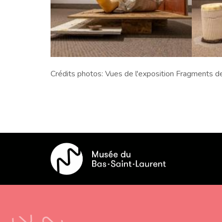
Crédits photos: Vues de l'exposition Fragments de