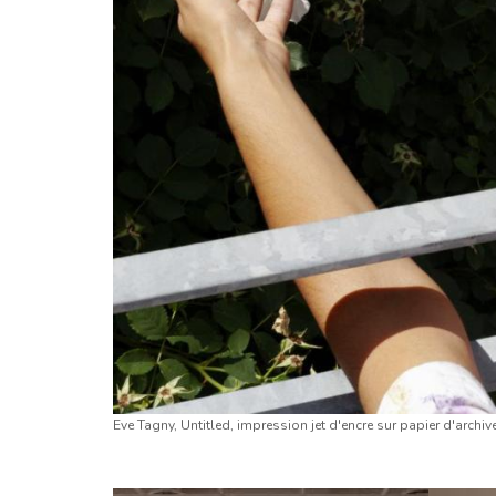
Eve Tagny, Untitled, impression jet d'encre sur papier d'archiv