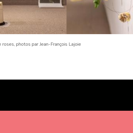
 roses, photos par Jean-François Lajoie