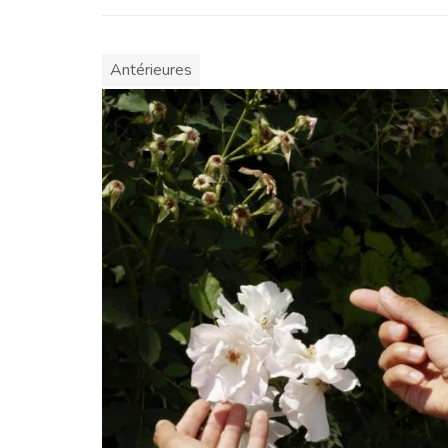
Antérieures