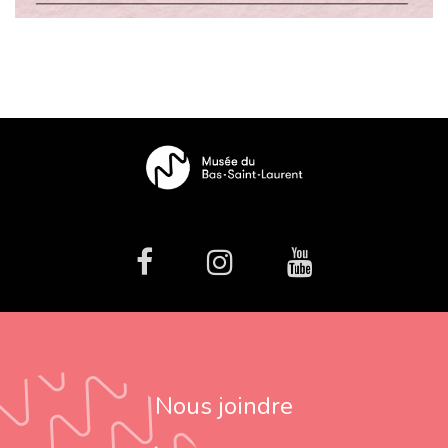
facebook
Instagram
Youtube
Nous joindre