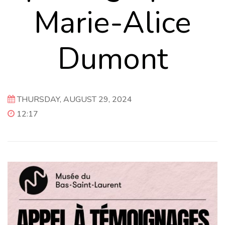
Marie-Alice
Dumont
THURSDAY, AUGUST 29, 2024
12:17