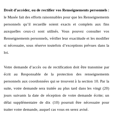
Droit d’accéder, ou de rectifier vos Renseignements personnels
:
le Musée fait des efforts raisonnables pour que les Renseignements
personnels qu’il recueille soient exacts et complets aux fins
auxquelles ceux-ci sont utilisés. Vous pouvez consulter vos
Renseignements personnels, vérifier leur exactitude et les modifier
si nécessaire, sous réserve toutefois d’exceptions prévues dans la
loi.
Votre demande d’accès ou de rectification doit être transmise par
écrit au Responsable de la protection des renseignements
personnels aux coordonnées qui se trouvent à la section 10. Par la
suite, votre demande sera traitée au plus tard dans les vingt (20)
jours suivants la date de réception de votre demande écrite; un
délai supplémentaire de dix (10) pourrait être nécessaire pour
traiter votre demande, auquel cas vous en serez avisé.