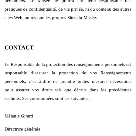
personnels. Le Musée ne pourra être tenu responsable des
pratiques de confidentialité, de vie privée, ni du contenu des autres
sites Web, autres que les propres Sites du Musée.
CONTACT
Le Responsable de la protection des renseignements personnels est
responsable d’assurer la protection de vos Renseignements
personnels, c’est-à-dire de prendre toutes mesures nécessaires
pour assurer vos droits tels que décrits dans les précédentes
sections. Ses coordonnées sont les suivantes
:
Mélanie Girard
Directrice générale