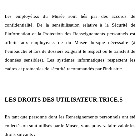
Les employé.e.s du Musée sont liés par des accords de
confidentialité. De la sensibilisation relative à la Sécurité de
l’information et la Protection des Renseignements personnels est
offerte aux employé.e.s de du Musée lorsque nécessaire (à
l’embauche et lors de dossiers exigeant le respect ou le transfert de
données sensibles). Les systèmes informatiques respectent les
cadres et protocoles de sécurité recommandés par l'industrie.
LES DROITS DES UTILISATEUR.TRICE.S
En tant que personne dont les Renseignements personnels ont été
collectés ou sont utilisés par le Musée, vous pouvez faire valoir les
droits suivants
: