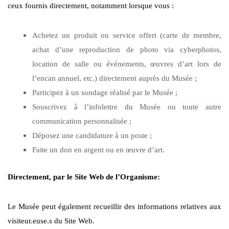
ceux fournis directement, notamment lorsque vous :
Achetez un produit ou service offert (carte de membre,
achat d’une reproduction de photo via cyberphotos,
location de salle ou événements, œuvres d’art lors de
l’encan annuel, etc.) directement auprès du Musée ;
Participez à un sondage réalisé par le Musée ;
Souscrivez à l’infolettre du Musée ou toute autre
communication personnalisée ;
Déposez une candidature à un poste ;
Faite un don en argent ou en œuvre d’art.
Directement, par le Site Web de l’Organisme:
Le Musée peut également recueillir des informations relatives aux
visiteur.euse.s du Site Web.