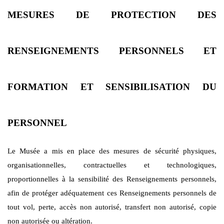
MESURES DE PROTECTION DES
RENSEIGNEMENTS PERSONNELS ET
FORMATION ET SENSIBILISATION DU
PERSONNEL
Le Musée a mis en place des mesures de sécurité physiques,
organisationnelles, contractuelles et technologiques,
proportionnelles à la sensibilité des Renseignements personnels,
afin de protéger adéquatement ces Renseignements personnels de
tout vol, perte, accès non autorisé, transfert non autorisé, copie
non autorisée ou altération.