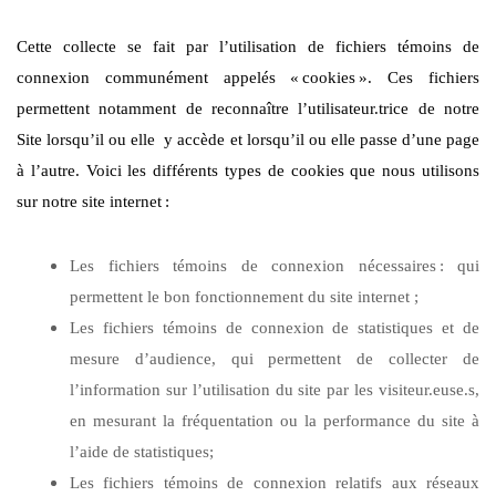
Cette collecte se fait par l’utilisation de fichiers témoins de
connexion communément appelés «
cookies
». Ces fichiers
permettent notamment de reconnaître l’utilisateur.trice de notre
Site lorsqu’il ou elle y accède et lorsqu’il ou elle passe d’une page
à l’autre. Voici les différents types de cookies que nous utilisons
sur notre site internet
:
Les fichiers témoins de connexion nécessaires
: qui
permettent le bon fonctionnement du site internet ;
Les fichiers témoins de connexion de statistiques et de
mesure d’audience, qui permettent de collecter de
l’information sur l’utilisation du site par les visiteur.euse.s,
en mesurant la fréquentation ou la performance du site à
l’aide de statistiques;
Les fichiers témoins de connexion relatifs aux réseaux