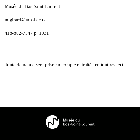
Musée du Bas-Saint-Laurent
m.girard@mbsl.qc.ca
418-862-7547 p. 1031
Toute demande sera prise en compte et traitée en tout respect.