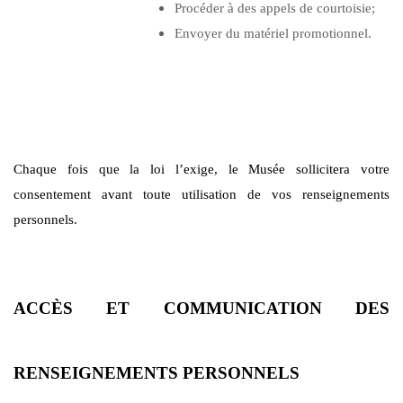
Procéder à des appels de courtoisie;
Envoyer du matériel promotionnel.
Chaque fois que la loi l’exige, le Musée sollicitera votre
consentement avant toute utilisation de vos renseignements
personnels.
ACCÈS ET COMMUNICATION DES
RENSEIGNEMENTS PERSONNELS