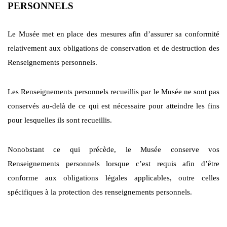
PERSONNELS
Le Musée met en place des mesures afin d’assurer sa conformité
relativement aux obligations de conservation et de destruction des
Renseignements personnels.
Les Renseignements personnels recueillis par le Musée ne sont pas
conservés au-delà de ce qui est nécessaire pour atteindre les fins
pour lesquelles ils sont recueillis.
Nonobstant ce qui précède, le Musée conserve vos
Renseignements personnels lorsque c’est requis afin d’être
conforme aux obligations légales applicables, outre celles
spécifiques à la protection des renseignements personnels.