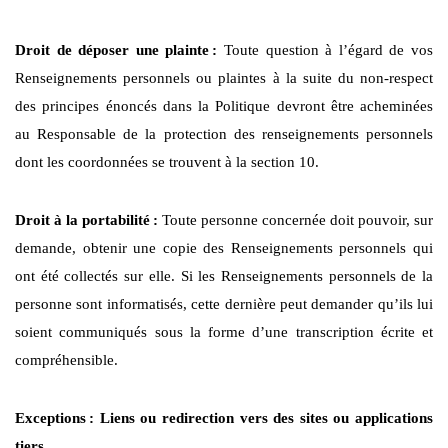
Droit de déposer une plainte
:
Toute question à l’égard de vos
Renseignements personnels ou plaintes à la suite du non-respect
des principes énoncés dans la Politique devront être acheminées
au Responsable de la protection des renseignements personnels
dont les coordonnées se trouvent à la section 10.
Droit à la portabilité
:
Toute personne concernée doit pouvoir, sur
demande, obtenir une copie des Renseignements personnels qui
ont été collectés sur elle. Si les Renseignements personnels de la
personne sont informatisés, cette dernière peut demander qu’ils lui
soient communiqués sous la forme d’une transcription écrite et
compréhensible.
Exceptions
: Liens ou redirection vers des sites ou applications
tiers.