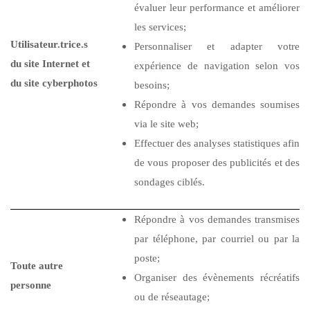
évaluer leur performance et améliorer
les services;
Utilisateur.trice.s
Personnaliser et adapter votre
du site Internet et
expérience de navigation selon vos
du site cyberphotos
besoins;
Répondre à vos demandes soumises
via le site web;
Effectuer des analyses statistiques afin
de vous proposer des publicités et des
sondages ciblés.
Répondre à vos demandes transmises
par téléphone, par courriel ou par la
poste;
Toute autre
Organiser des évènements récréatifs
personne
ou de réseautage;