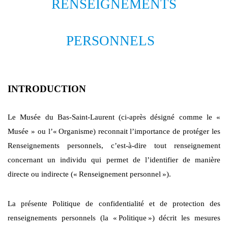
RENSEIGNEMENTS
PERSONNELS
INTRODUCTION
Le Musée du Bas-Saint-Laurent (ci-après désigné comme le «
Musée » ou l’«
Organisme) reconnait l’importance de protéger les
Renseignements personnels, c’est-à-dire tout renseignement
concernant un individu qui permet de l’identifier de manière
directe ou indirecte («
Renseignement personnel
»).
La présente Politique de confidentialité et de protection des
renseignements personnels (la «
Politique
») décrit les mesures