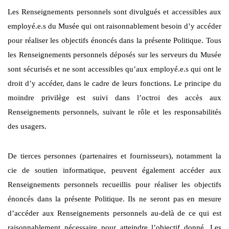
Les Renseignements personnels sont divulgués et accessibles aux
employé.e.s du Musée qui ont raisonnablement besoin d’y accéder
pour réaliser les objectifs énoncés dans la présente Politique. Tous
les Renseignements personnels déposés sur les serveurs du Musée
sont sécurisés et ne sont accessibles qu’aux employé.e.s qui ont le
droit d’y accéder, dans le cadre de leurs fonctions. Le principe du
moindre privilège est suivi dans l’octroi des accès aux
Renseignements personnels, suivant le rôle et les responsabilités
des usagers.
De tierces personnes (partenaires et fournisseurs), notamment la
cie de soutien informatique, peuvent également accéder aux
Renseignements personnels recueillis pour réaliser les objectifs
énoncés dans la présente Politique. Ils ne seront pas en mesure
d’accéder aux Renseignements personnels au-delà de ce qui est
raisonnablement nécessaire pour atteindre l’objectif donné. Les