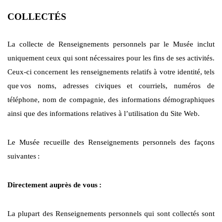
COLLECTÉS
La collecte de Renseignements personnels par le Musée inclut
uniquement ceux qui sont nécessaires pour les fins de ses activités.
Ceux-ci concernent les renseignements relatifs à votre identité, tels
que
vos noms, adresses civiques et courriels, numéros de
téléphone, nom de compagnie, des informations démographiques
ainsi que des informations relatives à l’utilisation du Site Web.
Le Musée recueille des Renseignements personnels des façons
suivantes
:
Directement auprès de vous
:
La plupart des Renseignements personnels qui sont collectés sont