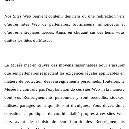
Nos Sites Web peuvent contenir des liens ou une redirection vers
d’autres sites Web de partenaires, fournisseurs, annonceurs et
d’autres entreprises tierces. Ainsi, en cliquant sur ces liens, vous
quittez les Sites du Musée.
Le Musée met en œuvre des moyens raisonnables pour s’assurer
que ses partenaires respectent les exigences légales applicables en
matière de protection des renseignements personnels. Toutefois, le
Musée ne contrôle pas l'exploitation de ces sites Web ni la manière
dont vos Renseignements personnels y sont recueillis, stockés,
utilisés, partagés ou à qui ils sont divulgués. Vous devez donc
consulter les politiques de confidentialité propres à ces sites Web
tiers avant de choisir de leur fournir des Renseignements