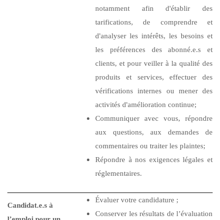
notamment afin d'établir des
tarifications, de comprendre et
d'analyser les intérêts, les besoins et
les préférences des abonné.e.s et
clients, et pour veiller à la qualité des
produits et services, effectuer des
vérifications internes ou mener des
activités d'amélioration continue;
Communiquer avec vous, répondre
aux questions, aux demandes de
commentaires ou traiter les plaintes;
Répondre à nos exigences légales et
réglementaires.
Évaluer votre candidature ;
Candidat.e.s à
Conserver les résultats de l’évaluation
l’emploi pour un