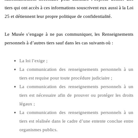
tiers qui ont accès à ces informations souscrivent eux aussi à la Loi
25 et détiennent leur propre politique de confidentialité.
Le Musée s’engage à ne pas communiquer, les Renseignements
personnels à d’autres tiers sauf dans les cas suivants
où :
La loi l’exige ;
La communication des renseignements personnels à un
tiers est requise pour toute procédure judiciaire ;
La communication des renseignements personnels à un
tiers est nécessaire afin de prouver ou protéger les droits
légaux ;
La communication des renseignements personnels à un
tiers est réalisée dans le cadre d’une entente conclue entre
organismes publics.