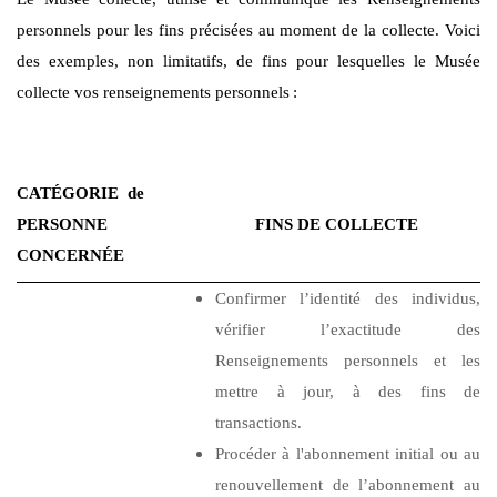
personnels pour les fins précisées au moment de la collecte. Voici
des exemples, non limitatifs, de fins pour lesquelles le Musée
collecte vos renseignements personnels
:
CATÉGORIE de
PERSONNE
FINS DE COLLECTE
CONCERNÉE
Confirmer l’identité des individus,
vérifier l’exactitude des
Renseignements personnels et les
mettre à jour, à des fins de
transactions.
Procéder à l'abonnement initial ou au
renouvellement de l’abonnement au