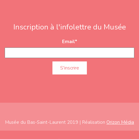
Inscription à l'infolettre du Musée
Email
*
Musée du Bas-Saint-Laurent 2019 | Réalisation
Orizon Média
Subfooter