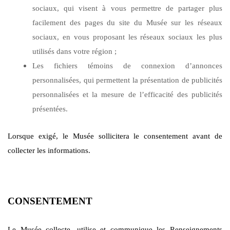
sociaux, qui visent à vous permettre de partager plus
facilement des pages du site du Musée sur les réseaux
sociaux, en vous proposant les réseaux sociaux les plus
utilisés dans votre région ;
Les fichiers témoins de connexion d’annonces
personnalisées, qui permettent la présentation de publicités
personnalisées et la mesure de l’efficacité des publicités
présentées.
Lorsque exigé, le Musée sollicitera le consentement avant de
collecter les informations.
CONSENTEMENT
Le Musée collecte, utilise et communique les Renseignements