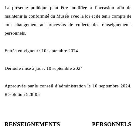
La présente politique peut être modifiée à l’occasion afin de
maintenir la conformité du Musée avec la loi et de tenir compte de
tout changement au processus de collecte des renseignements
personnels.
Entrée en vigueur
: 10 septembre 2024
Dernière mise à jour
: 10 septembre 2024
Approuvée par
le conseil d’administration le 10 septembre 2024,
Résolution 528-05
RENSEIGNEMENTS PERSONNELS