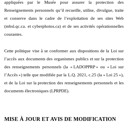
appliquées par le Musée pour assurer la protection des
Renseignements personnels qu’il recueille, utilise, divulgue, traite
et conserve dans le cadre de l’exploitation de ses sites Web
(mbsl.qc.ca. et cyberphotos.ca) et de ses activités opérationnelles
courantes.
Cette politique vise à se conformer aux dispositions de la Loi sur
l’accès aux documents des organismes publics et sur la protection
des renseignements personnels (la «
LADOPPRP
» ou «
Loi sur
l’Accès
») telle que modifiée par la L.Q. 2021, c.25 (la «
Loi 25
»),
et de la Loi sur la protection des renseignements personnels et les
documents électroniques (LPRPDE).
MISE À JOUR ET AVIS DE MODIFICATION