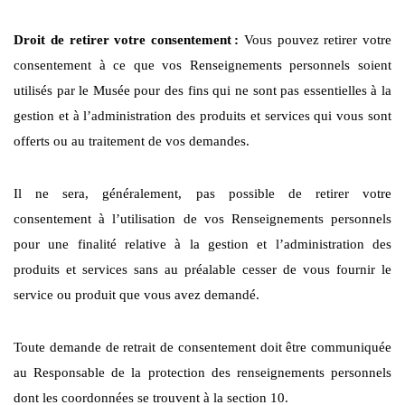
Droit de retirer votre consentement
:
Vous pouvez retirer votre
consentement à ce que vos Renseignements personnels soient
utilisés par le Musée pour des fins qui ne sont pas essentielles à la
gestion et à l’administration des produits et services qui vous sont
offerts ou au traitement de vos demandes.
Il ne sera, généralement, pas possible de retirer votre
consentement à l’utilisation de vos Renseignements personnels
pour une finalité relative à la gestion et l’administration des
produits et services sans au préalable cesser de vous fournir le
service ou produit que vous avez demandé.
Toute demande de retrait de consentement doit être communiquée
au Responsable de la protection des renseignements personnels
dont les coordonnées se trouvent à la section 10.