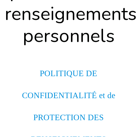
renseignements
personnels
POLITIQUE DE
CONFIDENTIALITÉ et de
PROTECTION DES