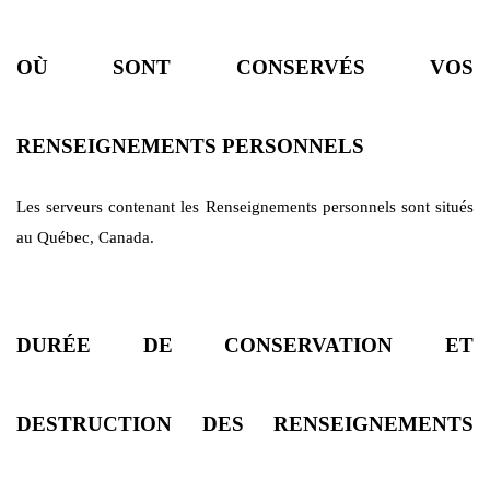
OÙ SONT CONSERVÉS VOS
RENSEIGNEMENTS PERSONNELS
Les serveurs contenant les Renseignements personnels sont situés
au Québec, Canada.
DURÉE DE CONSERVATION ET
DESTRUCTION DES RENSEIGNEMENTS