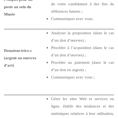
de votre candidature à des fins de
poste au sein du
références futures ;
Musée
Communiquer avec vous.
Analyser la proposition (dans le cas
d’un don d’œuvres) ;
Procéder à l’acquisition (dans le cas
Donateur.trice.s
d’un don d’œuvres) ;
(argent ou ouevres
Procéder au paiement (dans le cas
d’art)
d’un don en argent) ;
Communiquer avec vous ;
Gérer les sites Web et services en
ligne, établir des tendances et des
statistiques relatives à leur utilisation,