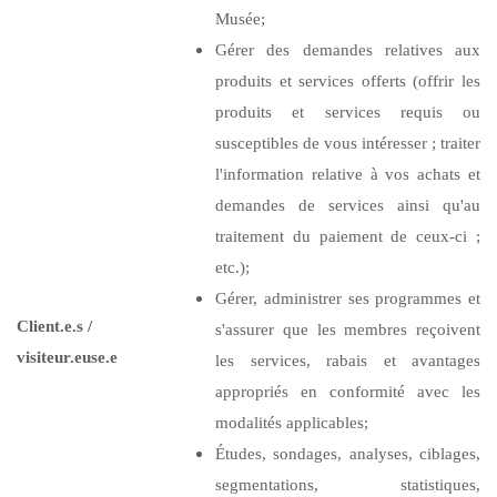
Musée;
Gérer des demandes relatives aux
produits et services offerts (offrir les
produits et services requis ou
susceptibles de vous intéresser ; traiter
l'information relative à vos achats et
demandes de services ainsi qu'au
traitement du paiement de ceux-ci ;
etc.);
Gérer, administrer ses programmes et
Client.e.s /
s'assurer que les membres reçoivent
visiteur.euse.e
les services, rabais et avantages
appropriés en conformité avec les
modalités applicables;
Études, sondages, analyses, ciblages,
segmentations, statistiques,