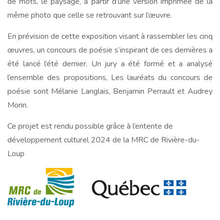
de mots, le paysage, à partir d’une version imprimée de la
même photo que celle se retrouvant sur l’œuvre.
En prévision de cette exposition visant à rassembler les cinq
œuvres, un concours de poésie s’inspirant de ces dernières a
été lancé l’été dernier. Un jury a été formé et a analysé
l’ensemble des propositions, Les lauréats du concours de
poésie sont
Mélanie Langlais, Benjamin Perrault et Audrey
Morin.
Ce projet est rendu possible grâce à l’entente de
développement culturel 2024 de la MRC de Rivière-du-
Loup