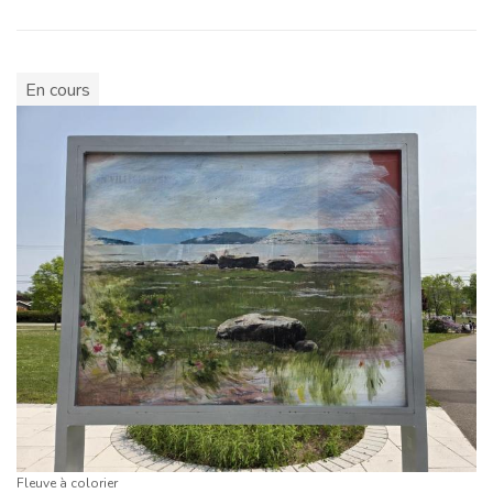
En cours
Fleuve à colorier