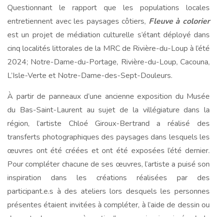
Questionnant le rapport que les populations locales
entretiennent avec les paysages côtiers,
Fleuve à colorier
est un projet de médiation culturelle s’étant déployé dans
cinq localités littorales de la MRC de Rivière-du-Loup à l’été
2024; Notre-Dame-du-Portage, Rivière-du-Loup, Cacouna,
L’Isle-Verte et Notre-Dame-des-Sept-Douleurs.
À partir de panneaux d’une ancienne exposition du Musée
du Bas-Saint-Laurent au sujet de la villégiature dans la
région, l’artiste Chloé Giroux-Bertrand a réalisé des
transferts photographiques des paysages dans lesquels les
œuvres ont été créées et ont été exposées l’été dernier.
Pour compléter chacune de ses œuvres, l’artiste a puisé son
inspiration dans les créations réalisées par des
participant.e.s à des ateliers lors desquels les personnes
présentes étaient invitées à compléter, à l’aide de dessin ou