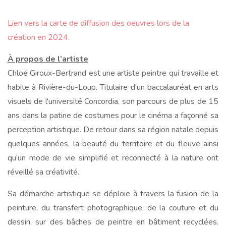
Lien vers la carte de diffusion des oeuvres lors de la
création en 2024.
À propos de l’artiste
Chloé Giroux-Bertrand est une artiste peintre qui travaille et
habite à Rivière-du-Loup. Titulaire d'un baccalauréat en arts
visuels de l'université Concordia, son parcours de plus de 15
ans dans la patine de costumes pour le cinéma a façonné sa
perception artistique. De retour dans sa région natale depuis
quelques années, la beauté du territoire et du fleuve ainsi
qu’un mode de vie simplifié et reconnecté à la nature ont
réveillé sa créativité.
Sa démarche artistique se déploie à travers la fusion de la
peinture, du transfert photographique, de la couture et du
dessin, sur des bâches de peintre en bâtiment recyclées.