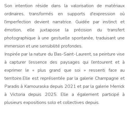
Son intention réside dans la valorisation de matériaux
ordinaires, transformés en supports d'expression où
l'imperfection devient narratrice. Guidée par instinct et
émotion, elle juxtapose la précision du transfert
photographique à une gestuelle spontanée, traduisant une
immersion et une sensibilité profondes.
Inspirée par la nature du Bas-Saint-Laurent, sa peinture vise
à capturer l’essence des paysages qui l’entourent et à
exprimer le « plus grand que soi » ressenti face au
territoire.Elle est représentée par la galerie Champagne et
Paradis à Kamouraska depuis 2021 et par la galerie Merrick
à Victoria depuis 2025. Elle a également participé à
plusieurs expositions solo et collectives depuis.