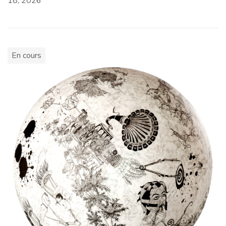
18, 2026
En cours