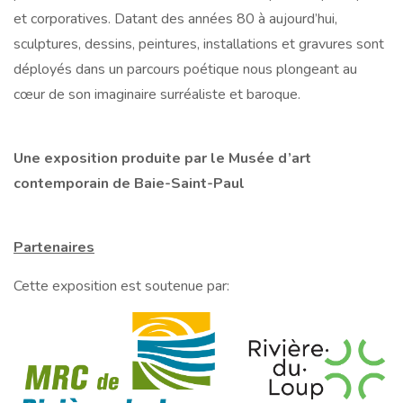
et corporatives. Datant des années 80 à aujourd’hui,
sculptures, dessins, peintures, installations et gravures sont
déployés dans un parcours poétique nous plongeant au
cœur de son imaginaire surréaliste et baroque.
Une exposition produite par le Musée d’art
contemporain de Baie-Saint-Paul
Partenaires
Cette exposition est soutenue par: