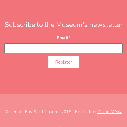
Subscribe to the Museum's newsletter
Email
*
Musée du Bas-Saint-Laurent 2019 | Réalisation
Orizon Média
Subfooter