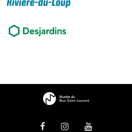
facebook
Instagram
Youtube