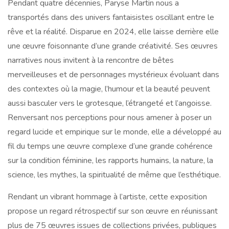
Pendant quatre décennies, Paryse Martin nous a
transportés dans des univers fantaisistes oscillant entre le
rêve et la réalité. Disparue en 2024, elle laisse derrière elle
une œuvre foisonnante d’une grande créativité. Ses œuvres
narratives nous invitent à la rencontre de bêtes
merveilleuses et de personnages mystérieux évoluant dans
des contextes où la magie, l’humour et la beauté peuvent
aussi basculer vers le grotesque, l’étrangeté et l’angoisse.
Renversant nos perceptions pour nous amener à poser un
regard lucide et empirique sur le monde, elle a développé au
fil du temps une œuvre complexe d’une grande cohérence
sur la condition féminine, les rapports humains, la nature, la
science, les mythes, la spiritualité de même que l’esthétique.
Rendant un vibrant hommage à l’artiste, cette exposition
propose un regard rétrospectif sur son œuvre en réunissant
plus de 75 œuvres issues de collections privées, publiques