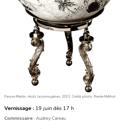
Paryse Martin, récits lacrymogènes, 2013. Crédit photo: Renée Méthot
Vernissage :
19 juin dès 17 h
Commissaire
: Audrey Careau