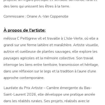
des liens qui unissent les êtres à la terre.
Commissaire : Oriane A.-Van Coppenolle
À propos de l'artiste:
mélissa C Pettigrew vit et travaille à L’Isle-Verte, où elle a
grandi sur une ferme laitière et maraîchère. Artiste visuelle,
autrice et cueilleuse de plantes sauvages, elle explore les
paysages agricoles et la mémoire collective. Son travail
interroge les liens entre territoire, transmission et héritage,
dans une réflexion sur le legs et la tradition à l’aune d’une
approche contemporaine.
Lauréate du Prix Artiste – Carrière émergente du Bas-
Saint-Laurent 2026, elle développe une pratique ancrée
dans les réalités rurales. Ses projets, réalisés avec le