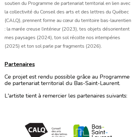
soutien du Programme de partenariat territorial en lien avec
la collectivité du Conseil des arts et des lettres du Québec
(CALQ), prennent forme au cœur du territoire bas-laurentien
: la marée creuse l’intérieur (2023), tes objets désorientent
mes paysages (2024), ton sol récolte nos intempéries
(2025) et ton sol parle par fragments (2026).
Partenaires
Ce projet est rendu possible grâce au Programme
de partenariat territorial du Bas-Saint-Laurent.
L'artiste tient à remercier les partenaires suivants: