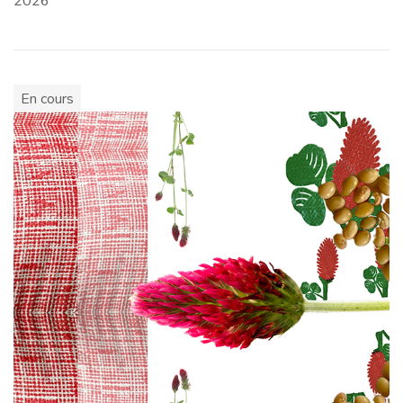
2026
En cours