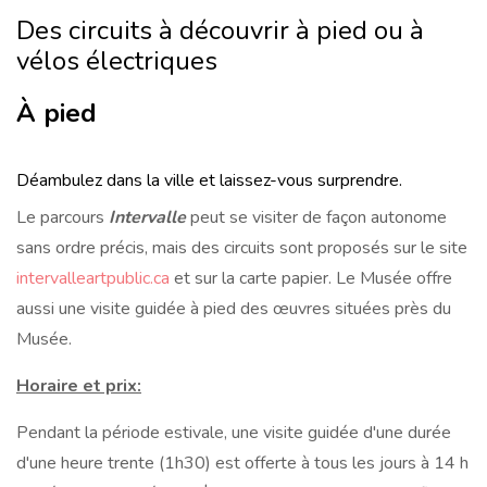
Des circuits à découvrir à pied ou à
vélos électriques
À pied
Déambulez dans la ville et laissez-vous surprendre.
Le parcours
Intervalle
peut se visiter de façon autonome
sans ordre précis, mais des circuits sont proposés sur le site
intervalleartpublic.ca
et sur la carte papier. Le Musée offre
aussi une visite guidée à pied des œuvres situées près du
Musée.
Horaire et prix:
Pendant la période estivale, une visite guidée d'une durée
d'une heure trente (1h30) est offerte à tous les jours à 14 h