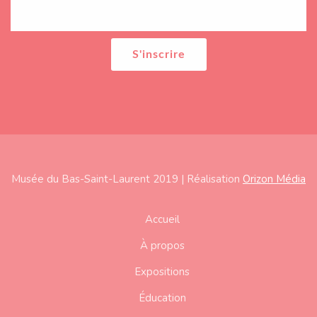
Musée du Bas-Saint-Laurent 2019 | Réalisation
Orizon Média
Subfooter
Accueil
À propos
Expositions
Éducation