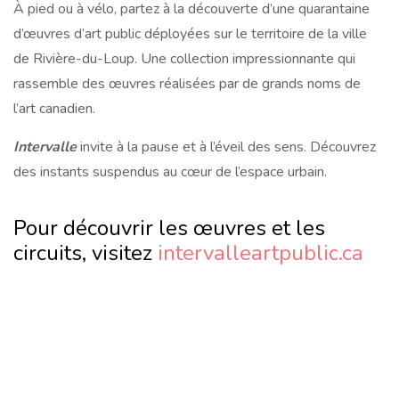
À pied ou à vélo, partez à la découverte d’une quarantaine
d’œuvres d’art public déployées sur le territoire de la ville
de Rivière-du-Loup. Une collection impressionnante qui
rassemble des œuvres réalisées par de grands noms de
l’art canadien.
Intervalle
invite à la pause et à l’éveil des sens. Découvrez
des instants suspendus au cœur de l’espace urbain.
Pour découvrir les œuvres et les
circuits, visitez
intervalleartpublic.ca