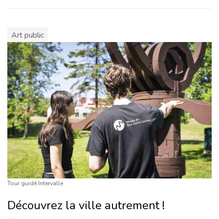
Art public
Tour guidé Intervalle
Découvrez la ville autrement !