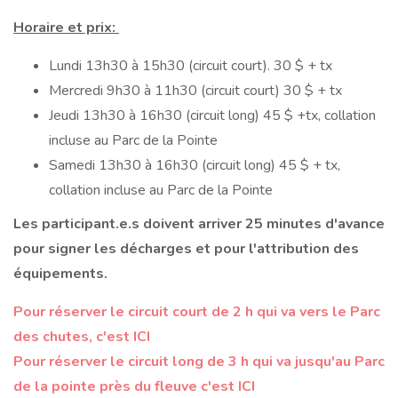
Horaire et prix:
Lundi 13h30 à 15h30 (circuit court). 30 $ + tx
Mercredi 9h30 à 11h30 (circuit court) 30 $ + tx
Jeudi 13h30 à 16h30 (circuit long) 45 $ +tx, collation
incluse au Parc de la Pointe
Samedi 13h30 à 16h30 (circuit long) 45 $ + tx,
collation incluse au Parc de la Pointe
Les participant.e.s doivent arriver 25 minutes d'avance
pour signer les décharges et pour l'attribution des
équipements.
Pour réserver le circuit court de 2 h qui va vers le Parc
des chutes, c'est ICI
Pour réserver le circuit long de 3 h qui va jusqu'au Parc
de la pointe près du fleuve c'est ICI