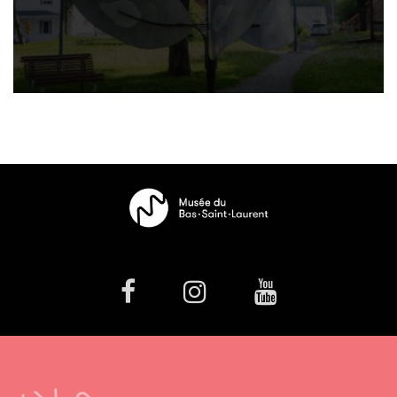
facebook
Instagram
Youtube