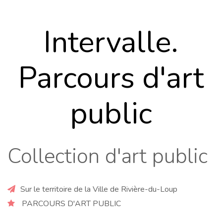
Intervalle.
Parcours d'art
public
Collection d'art public
Sur le territoire de la Ville de Rivière-du-Loup
PARCOURS D'ART PUBLIC