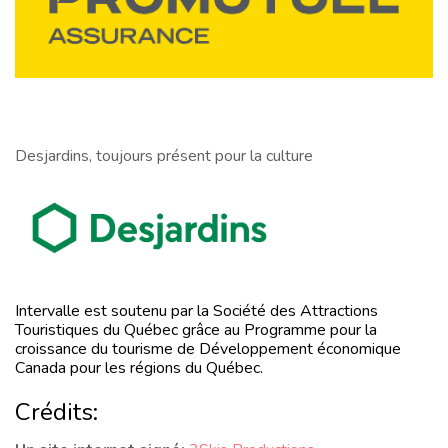
Desjardins, toujours présent pour la culture
Intervalle est soutenu par la Société des Attractions
Touristiques du Québec grâce au Programme pour la
croissance du tourisme de Développement économique
Canada pour les régions du Québec.
Crédits: