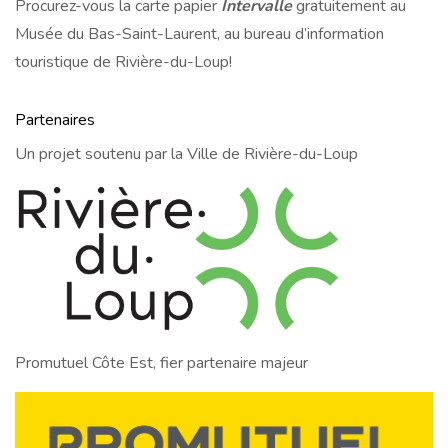
Procurez-vous la carte papier
Intervalle
gratuitement au
Musée du Bas-Saint-Laurent, au bureau d’information
touristique de Rivière-du-Loup!
Partenaires
Un projet soutenu par la Ville de Rivière-du-Loup
Promutuel Côte Est, fier partenaire majeur