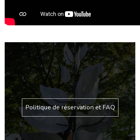
Politique de réservation et FAQ