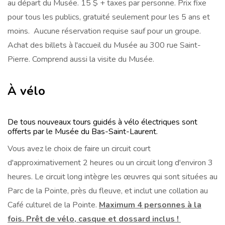
au départ du Musée. 15 $ + taxes par personne. Prix fixe
pour tous les publics, gratuité seulement pour les 5 ans et
moins. Aucune réservation requise sauf pour un groupe.
Achat des billets à l'accueil du Musée au 300 rue Saint-
Pierre. Comprend aussi la visite du Musée.
À vélo
De tous nouveaux tours guidés à vélo électriques sont
offerts par le Musée du Bas-Saint-Laurent.
Vous avez le choix de faire un circuit court
d'approximativement 2 heures ou un circuit long d'environ 3
heures. Le circuit long intègre les œuvres qui sont situées au
Parc de la Pointe, près du fleuve, et inclut une collation au
Café culturel de la Pointe.
Maximum 4 personnes à la
fois. Prêt de vélo, casque et dossard inclus !