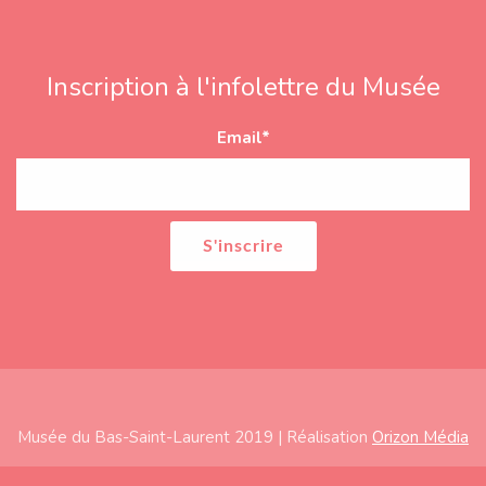
Inscription à l'infolettre du Musée
Email
*
Musée du Bas-Saint-Laurent 2019 | Réalisation
Orizon Média
Subfooter