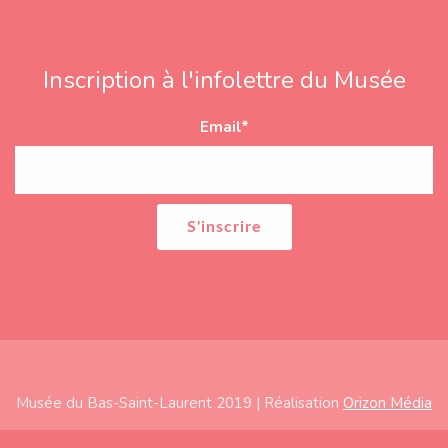
Inscription à l'infolettre du Musée
Email
*
Musée du Bas-Saint-Laurent 2019 | Réalisation
Orizon Média
Subfooter