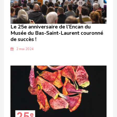
Le 25e anniversaire de l’Encan du
Musée du Bas-Saint-Laurent couronné
de succès !
2 mai 2024