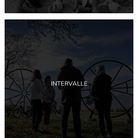
INTERVALLE