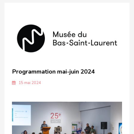
Programmation mai-juin 2024
15 mai 2024