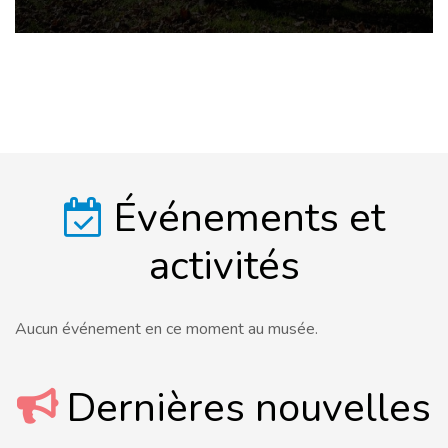
Événements et
activités
Aucun événement en ce moment au musée.
Dernières nouvelles