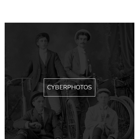
CYBERPHOTOS