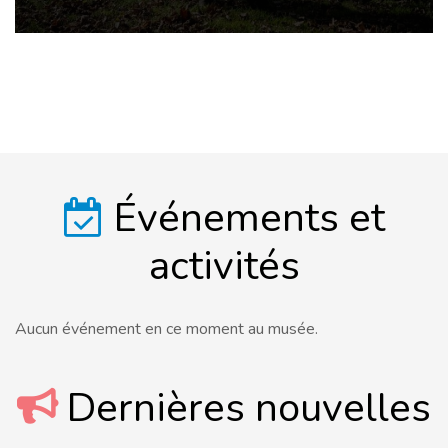
Événements et
activités
Aucun événement en ce moment au musée.
Dernières nouvelles