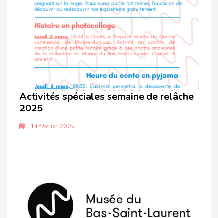
Activités spéciales semaine de relâche
2025
14 février 2025