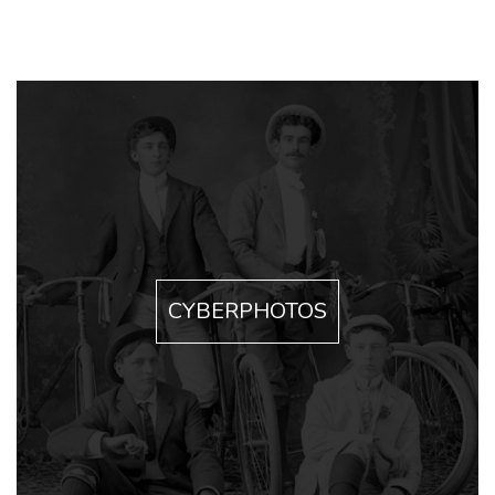
CYBERPHOTOS