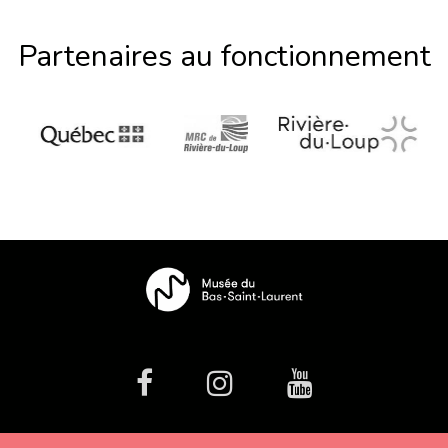
Partenaires au fonctionnement
facebook
Instagram
Youtube