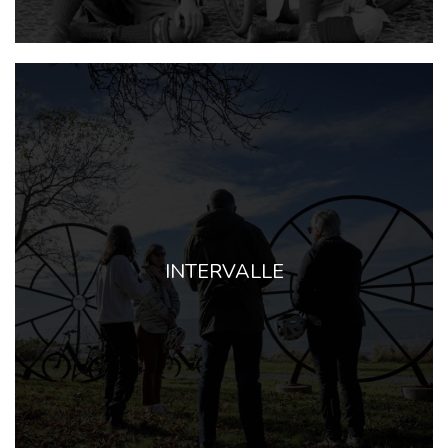
INTERVALLE