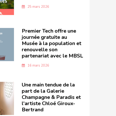
25 mars 2026
Premier Tech offre une
journée gratuite au
Musée à la population et
renouvelle son
partenariat avec le MBSL
16 mars 2026
Une main tendue de la
part de la Galerie
Champagne & Paradis et
l'artiste Chloé Giroux-
Bertrand