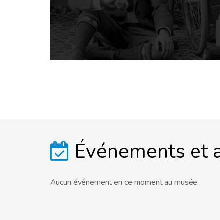
Événements et a
Aucun événement en ce moment au musée.