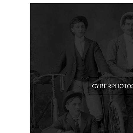
CYBERPHOTO