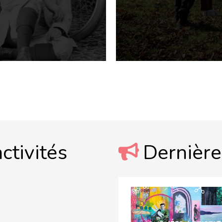
ctivités
Dernière