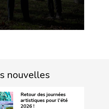
s nouvelles
Retour des journées
artistiques pour l'été
2026 !