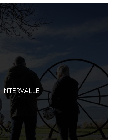
INTERVALLE