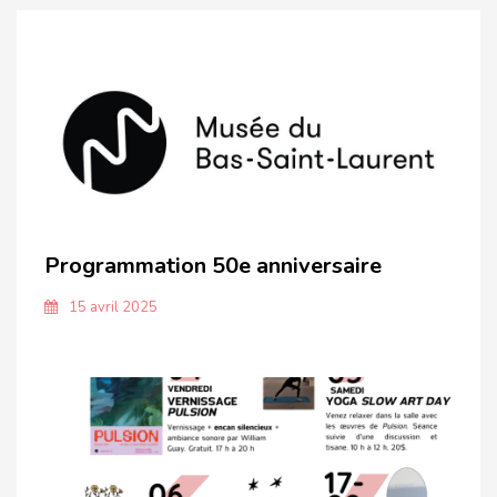
Programmation 50e anniversaire
15 avril 2025