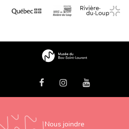
facebook
Instagram
Youtube
Nous joindre