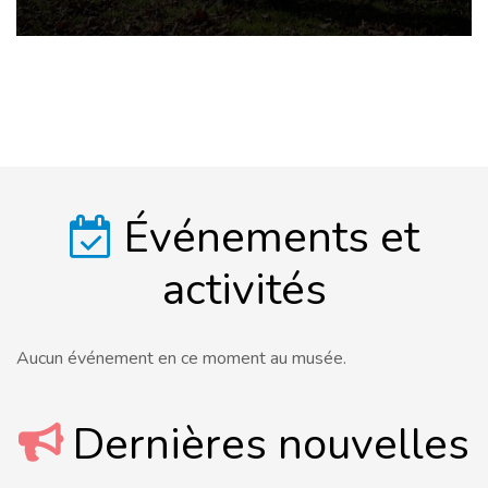
Événements et
activités
Aucun événement en ce moment au musée.
Dernières nouvelles