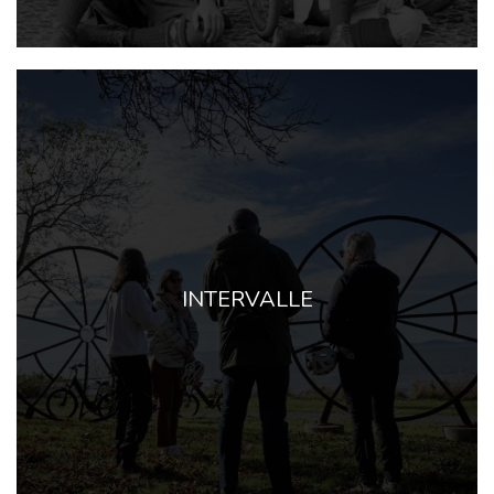
INTERVALLE