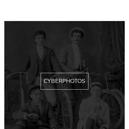
CYBERPHOTOS