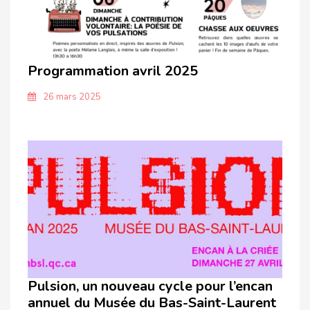
Programmation avril 2025
26 mars 2025
Pulsion, un nouveau cycle pour l’encan
annuel du Musée du Bas-Saint-Laurent