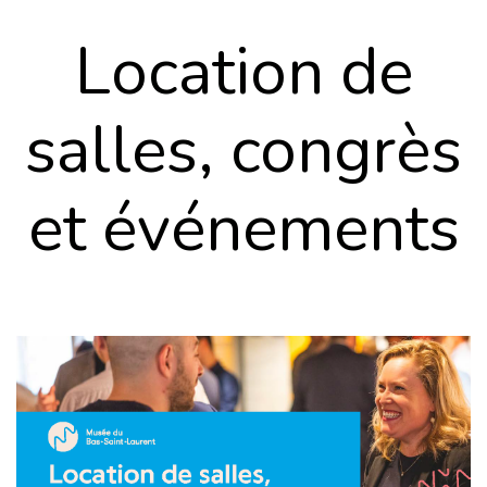
Location de
salles, congrès
et événements