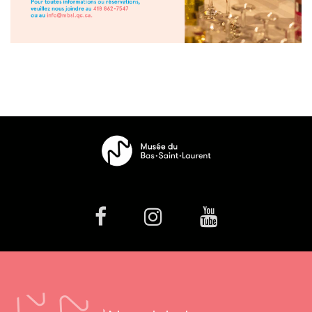
facebook
Instagram
Youtube