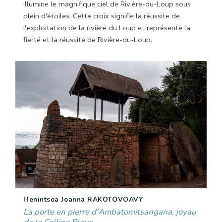
illumine le magnifique ciel de Rivière-du-Loup sous
plein d'étoiles. Cette croix signifie la réussite de
l'exploitation de la rivière du Loup et représente la
fierté et la réussite de Rivière-du-Loup.
Henintsoa Joanna RAKOTOVOAVY
La porte en pierre d'Ambatomitsangana, joyau