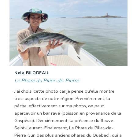
Nola BILODEAU
Le Phare du Pilier-de-Pierre
J'ai choisi cette photo car je pense qu'elle montre
trois aspects de notre région. Premièrement, la
pêche, effectivement sur ma photo, on peut
apercevoir un bar rayé (poisson en provenance de la
Gaspésie). Deuxièmement, la présence du fleuve
Saint-Laurent. Finalement, Le Phare du Pilier-de-
Pierre (l'un des plus anciens phares du Québec), qui a