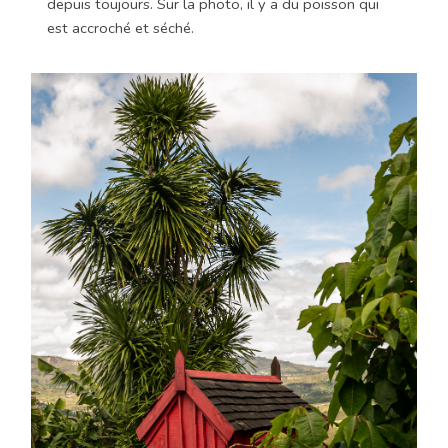
depuis toujours. Sur la photo, il y a du poisson qui
est accroché et séché.