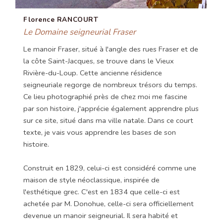
Florence RANCOURT
Le Domaine seigneurial Fraser
Le manoir Fraser, situé à l'angle des rues Fraser et de
la côte Saint-Jacques, se trouve dans le Vieux
Rivière-du-Loup. Cette ancienne résidence
seigneuriale regorge de nombreux trésors du temps.
Ce lieu photographié près de chez moi me fascine
par son histoire, j'apprécie également apprendre plus
sur ce site, situé dans ma ville natale. Dans ce court
texte, je vais vous apprendre les bases de son
histoire.
Construit en 1829, celui-ci est considéré comme une
maison de style néoclassique, inspirée de
l'esthétique grec. C'est en 1834 que celle-ci est
achetée par M. Donohue, celle-ci sera officiellement
devenue un manoir seigneurial. Il sera habité et