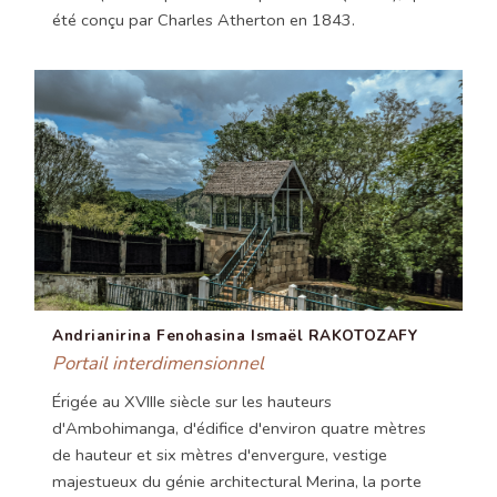
été conçu par Charles Atherton en 1843.
Andrianirina Fenohasina Ismaël RAKOTOZAFY
Portail interdimensionnel
Érigée au XVIIIe siècle sur les hauteurs
d'Ambohimanga, d'édifice d'environ quatre mètres
de hauteur et six mètres d'envergure, vestige
majestueux du génie architectural Merina, la porte