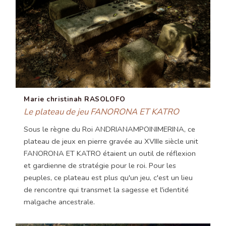
Marie christinah RASOLOFO
Le plateau de jeu FANORONA ET KATRO
Sous le règne du Roi ANDRIANAMPOINIMERINA, ce
plateau de jeux en pierre gravée au XVIIIe siècle unit
FANORONA ET KATRO étaient un outil de réflexion
et gardienne de stratégie pour le roi. Pour les
peuples, ce plateau est plus qu'un jeu, c'est un lieu
de rencontre qui transmet la sagesse et l'identité
malgache ancestrale.