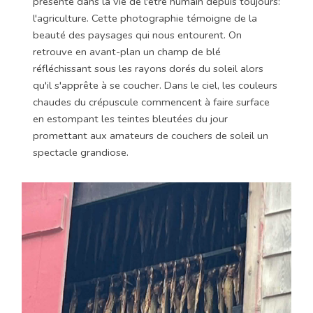
présente dans la vie de l'être humain depuis toujours:
l'agriculture. Cette photographie témoigne de la
beauté des paysages qui nous entourent. On
retrouve en avant-plan un champ de blé
réfléchissant sous les rayons dorés du soleil alors
qu'il s'apprête à se coucher. Dans le ciel, les couleurs
chaudes du crépuscule commencent à faire surface
en estompant les teintes bleutées du jour
promettant aux amateurs de couchers de soleil un
spectacle grandiose.