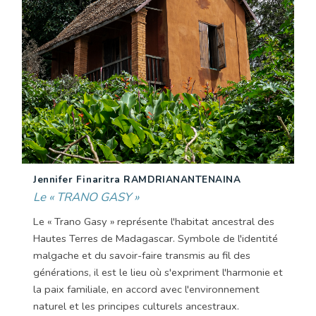
Jennifer Finaritra RAMDRIANANTENAINA
Le « TRANO GASY »
Le « Trano Gasy » représente l'habitat ancestral des
Hautes Terres de Madagascar. Symbole de l'identité
malgache et du savoir-faire transmis au fil des
générations, il est le lieu où s'expriment l'harmonie et
la paix familiale, en accord avec l'environnement
naturel et les principes culturels ancestraux.