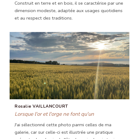
Construit en terre et en bois, il se caractérise par une
dimension modeste, adaptée aux usages quotidiens
et au respect des traditions.
Rosalie VAILLANCOURT
Lorsque l'or et l'orge ne font qu'un
J'ai sélectionné cette photo parmi celles de ma
galerie, car sur celle-ci est illustrée une pratique