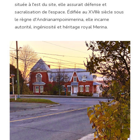
située à l'est du site, elle assurait défense et
sacralisation de l'espace. Édifiée au XVIIIè siècle sous
le règne d'Andrianampoinimerina, elle incarne
autorité, ingéniosité et héritage royal Merina.