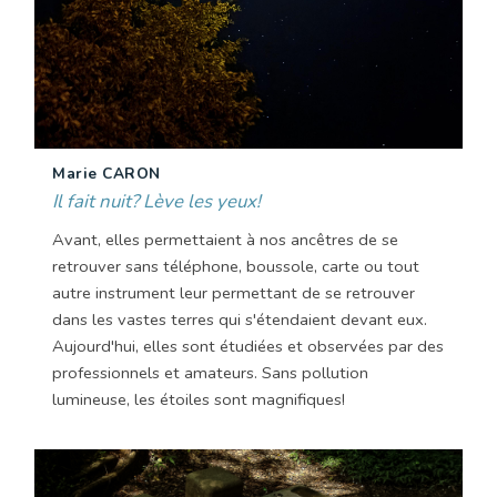
Marie CARON
Il fait nuit? Lève les yeux!
Avant, elles permettaient à nos ancêtres de se
retrouver sans téléphone, boussole, carte ou tout
autre instrument leur permettant de se retrouver
dans les vastes terres qui s'étendaient devant eux.
Aujourd'hui, elles sont étudiées et observées par des
professionnels et amateurs. Sans pollution
lumineuse, les étoiles sont magnifiques!