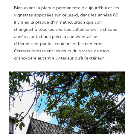
Bien avant la plaque permanente d'aujourd'hui et les
vignettes apposées sur celles-ci, dans les années 80,
il y a eu la plaque d'immatriculation que l'on
changeait à tous les ans. Les collectionner à chaque
année ajoutait une pièce à son éventail se
différenciant par les couleurs et les numéros.
Certains tapissaient les murs du garage de mon
grand-père autant à l'intérieur qu'à l'extérieur.