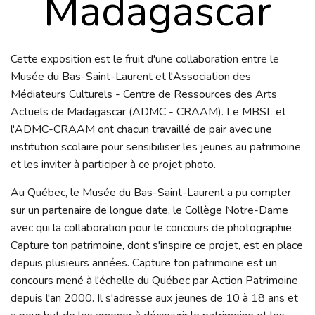
Madagascar
Cette exposition est le fruit d'une collaboration entre le
Musée du Bas-Saint-Laurent et l'Association des
Médiateurs Culturels - Centre de Ressources des Arts
Actuels de Madagascar (ADMC - CRAAM). Le MBSL et
l'ADMC-CRAAM ont chacun travaillé de pair avec une
institution scolaire pour sensibiliser les jeunes au patrimoine
et les inviter à participer à ce projet photo.
Au Québec, le Musée du Bas-Saint-Laurent a pu compter
sur un partenaire de longue date, le Collège Notre-Dame
avec qui la collaboration pour le concours de photographie
Capture ton patrimoine, dont s'inspire ce projet, est en place
depuis plusieurs années. Capture ton patrimoine est un
concours mené à l'échelle du Québec par Action Patrimoine
depuis l'an 2000. Il s'adresse aux jeunes de 10 à 18 ans et