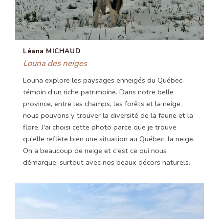
Léana MICHAUD
Louna des neiges
Louna explore les paysages enneigés du Québec,
témoin d'un riche patrimoine. Dans notre belle
province, entre les champs, les forêts et la neige,
nous pouvons y trouver la diversité de la faune et la
flore. J'ai choisi cette photo parce que je trouve
qu'elle reflète bien une situation au Québec: la neige.
On a beaucoup de neige et c'est ce qui nous
démarque, surtout avec nos beaux décors naturels.