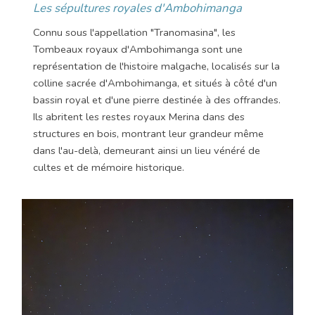
Les sépultures royales d'Ambohimanga
Connu sous l'appellation "Tranomasina", les
Tombeaux royaux d'Ambohimanga sont une
représentation de l'histoire malgache, localisés sur la
colline sacrée d'Ambohimanga, et situés à côté d'un
bassin royal et d'une pierre destinée à des offrandes.
Ils abritent les restes royaux Merina dans des
structures en bois, montrant leur grandeur même
dans l'au-delà, demeurant ainsi un lieu vénéré de
cultes et de mémoire historique.