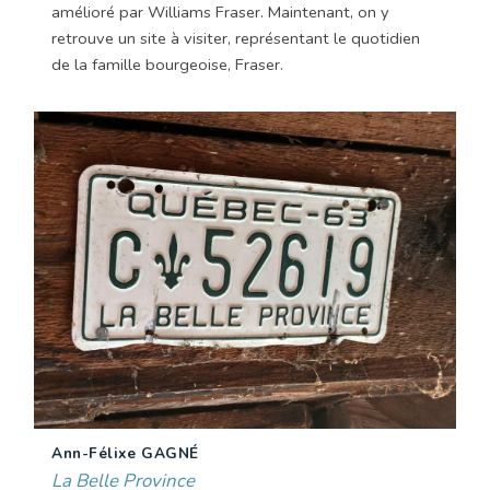
amélioré par Williams Fraser. Maintenant, on y
retrouve un site à visiter, représentant le quotidien
de la famille bourgeoise, Fraser.
Ann-Félixe GAGNÉ
La Belle Province