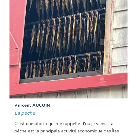
Vincent AUCOIN
La pêche
C'est une photo qui me rappelle d'où je viens. La
pêche est la principale activité économique des Îles