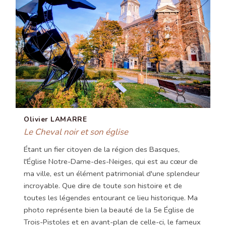
Olivier LAMARRE
Le Cheval noir et son église
Étant un fier citoyen de la région des Basques,
l'Église Notre-Dame-des-Neiges, qui est au cœur de
ma ville, est un élément patrimonial d'une splendeur
incroyable. Que dire de toute son histoire et de
toutes les légendes entourant ce lieu historique. Ma
photo représente bien la beauté de la 5e Église de
Trois-Pistoles et en avant-plan de celle-ci, le fameux