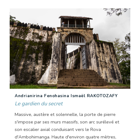
Andrianirina Fenohasina Ismaël RAKOTOZAFY
Le gardien du secret
Massive, austère et solennelle, la porte de pierre
s'impose par ses murs massifs, son arc surélevé et
son escalier axial conduisant vers le Rova
d'Ambohimanga. Haute d'environ quatre mètres,