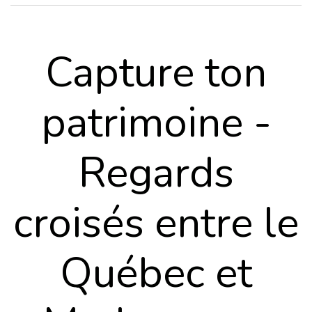
Capture ton
patrimoine -
Regards
croisés entre le
Québec et