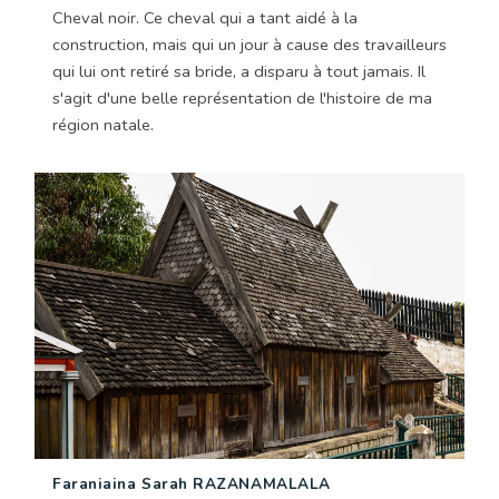
Cheval noir. Ce cheval qui a tant aidé à la
construction, mais qui un jour à cause des travailleurs
qui lui ont retiré sa bride, a disparu à tout jamais. Il
s'agit d'une belle représentation de l'histoire de ma
région natale.
Faraniaina Sarah RAZANAMALALA