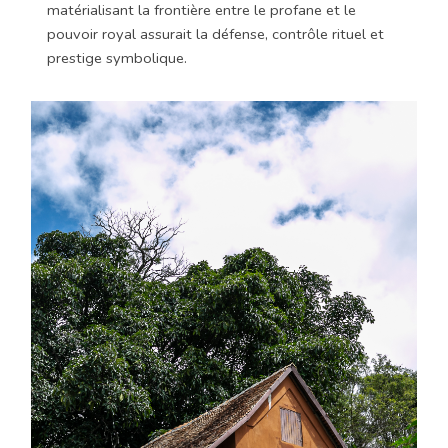
matérialisant la frontière entre le profane et le
pouvoir royal assurait la défense, contrôle rituel et
prestige symbolique.