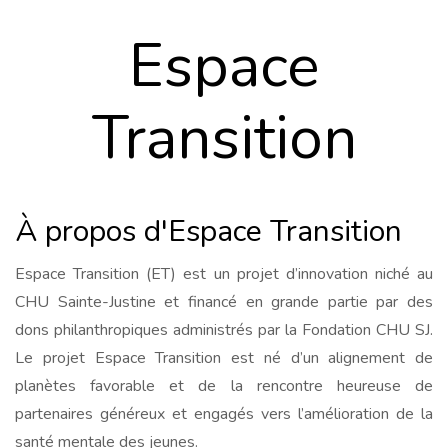
Espace
Transition
À propos d'Espace Transition
Espace Transition (ET) est un projet d’innovation niché au
CHU Sainte-Justine et financé en grande partie par des
dons philanthropiques administrés par la Fondation CHU SJ.
Le projet Espace Transition est né d’un alignement de
planètes favorable et de la rencontre heureuse de
partenaires généreux et engagés vers l’amélioration de la
santé mentale des jeunes.