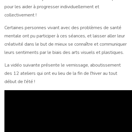
pour les aider à progresser individuellement et
collectivement !
Certaines personnes vivant avec des problèmes de santé
mentale ont pu participer à ces séances, et laisser aller leur
créativité dans le but de mieux se connaître et communiquer
leurs sentiments par le biais des arts visuels et plastiques.
La vidéo suivante présente le vernissage, aboutissement
des 12 ateliers qui ont eu lieu de la fin de l'hiver au tout
début de l'été !