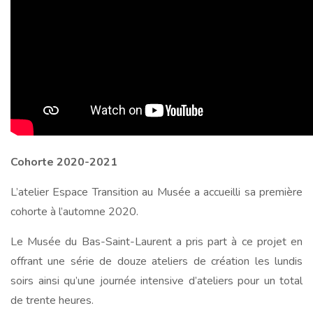
Cohorte 2020-2021
L’atelier Espace Transition au Musée a accueilli sa première
cohorte à l’automne 2020.
Le Musée du Bas-Saint-Laurent a pris part à ce projet en
offrant une série de douze ateliers de création les lundis
soirs ainsi qu’une journée intensive d’ateliers pour un total
de trente heures.