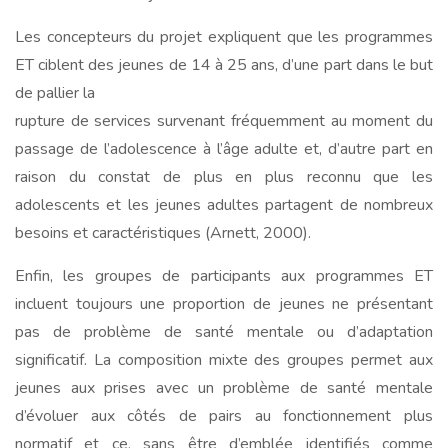
Les concepteurs du projet expliquent que les programmes
ET ciblent des jeunes de 14 à 25 ans, d’une part dans le but
de pallier la
rupture de services survenant fréquemment au moment du
passage de l’adolescence à l’âge adulte et, d’autre part en
raison du constat de plus en plus reconnu que les
adolescents et les jeunes adultes partagent de nombreux
besoins et caractéristiques (Arnett, 2000).
Enfin, les groupes de participants aux programmes ET
incluent toujours une proportion de jeunes ne présentant
pas de problème de santé mentale ou d’adaptation
significatif. La composition mixte des groupes permet aux
jeunes aux prises avec un problème de santé mentale
d’évoluer aux côtés de pairs au fonctionnement plus
normatif et ce, sans être d’emblée identifiés comme