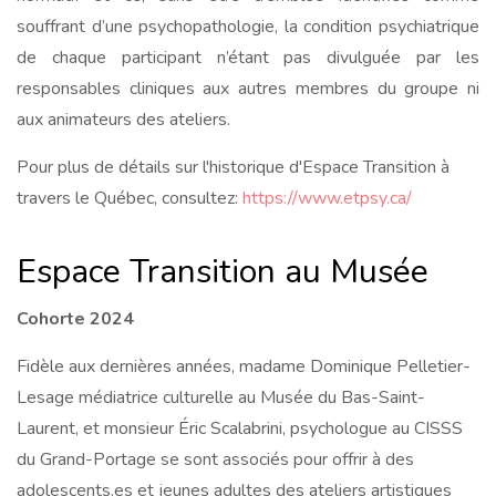
souffrant d’une psychopathologie, la condition psychiatrique
de chaque participant n’étant pas divulguée par les
responsables cliniques aux autres membres du groupe ni
aux animateurs des ateliers.
Pour plus de détails sur l'historique d'Espace Transition à
travers le Québec, consultez:
https://www.etpsy.ca/
Espace Transition au Musée
Cohorte 2024
Fidèle aux dernières années, madame Dominique Pelletier-
Lesage médiatrice culturelle au Musée du Bas-Saint-
Laurent, et monsieur Éric Scalabrini, psychologue au CISSS
du Grand-Portage se sont associés pour offrir à des
adolescents.es et jeunes adultes des ateliers artistiques