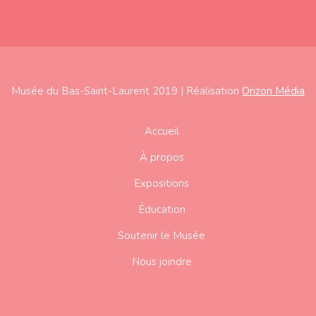
Musée du Bas-Saint-Laurent 2019 | Réalisation
Orizon Média
Subfooter
Accueil
À propos
Expositions
Éducation
Soutenir le Musée
Nous joindre