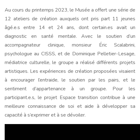
Au cours du printemps 2023, le Musée a offert une série de
12 ateliers de création auxquels ont pris part 11 jeunes
âgé.e.s entre 14 et 24 ans, dont certain.es avait un
diagnostic en santé mentale. Avec le soutien d’un
accompagnateur clinique, monsieur Éric Scalabrini,
psychologue au CISSS, et de Dominique Pelletier-Lesage,
médiatrice culturelle, le groupe a réalisé différents projets
artistiques. Les expériences de création proposées visaient
à encourager l’entraide, le soutien par les pairs, et le
sentiment d’appartenance à un groupe. Pour les
participant.e.s, le projet Espace transition contribue à une
meilleure connaissance de soi et aide à développer sa
capacité à s’exprimer et à se dévoiler.