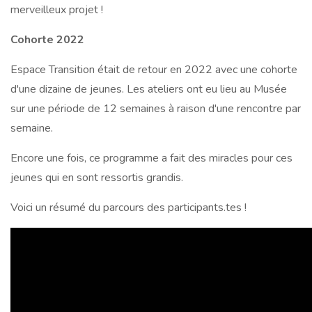
merveilleux projet !
Cohorte 2022
Espace Transition était de retour en 2022 avec une cohorte
d'une dizaine de jeunes. Les ateliers ont eu lieu au Musée
sur une période de 12 semaines à raison d'une rencontre par
semaine.
Encore une fois, ce programme a fait des miracles pour ces
jeunes qui en sont ressortis grandis.
Voici un résumé du parcours des participants.tes !