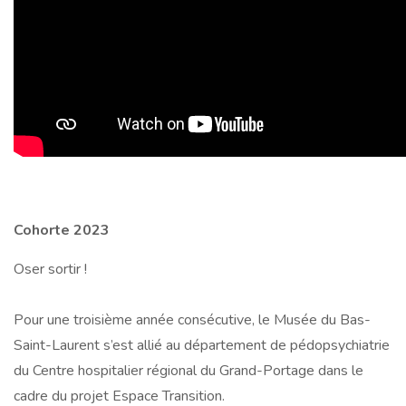
Cohorte 2023
Oser sortir !
Pour une troisième année consécutive, le Musée du Bas-
Saint-Laurent s’est allié au département de pédopsychiatrie
du Centre hospitalier régional du Grand-Portage dans le
cadre du projet Espace Transition.