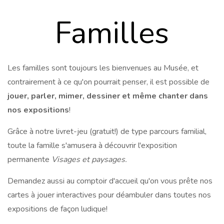
Familles
Les familles sont toujours les bienvenues au Musée, et
contrairement à ce qu'on pourrait penser, il est possible de
jouer, parler, mimer, dessiner et même chanter dans
nos expositions
!
Grâce à notre livret-jeu (gratuit!) de type parcours familial,
toute la famille s'amusera à découvrir l'exposition
permanente
Visages et paysages.
Demandez aussi au comptoir d'accueil qu'on vous prête nos
cartes à jouer interactives pour déambuler dans toutes nos
expositions de façon ludique!