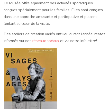
Le Musée offre également des activités sporadiques
conçues spécialement pour les familles. Elles sont conçues
dans une approche amusante et participative et placent
l’enfant au cœur de la visite.
Des ateliers de création variés ont lieu durant l’année, restez
informés sur nos
réseaux sociaux
et via notre Infolettre!