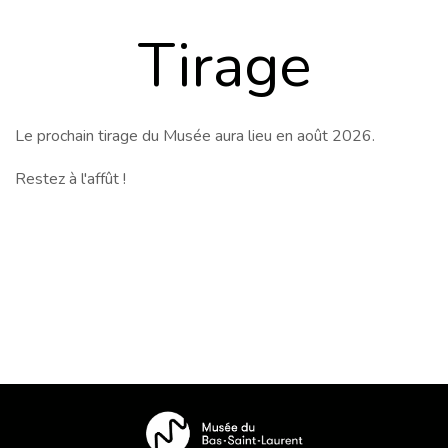
Tirage
Le prochain tirage du Musée aura lieu en août 2026.
Restez à l'affût !