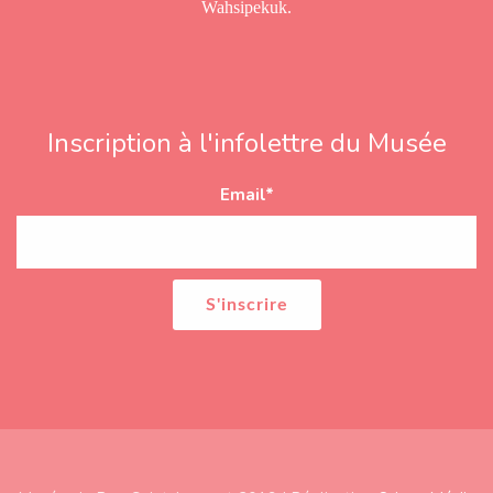
Wahsipekuk.
Inscription à l'infolettre du Musée
Email
*