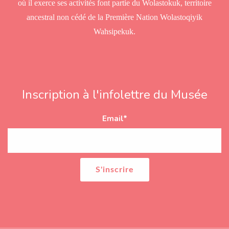
où il exerce ses activités font partie du Wolastokuk, territoire
ancestral non cédé de la Première Nation Wolastoqiyik
Wahsipekuk.
Inscription à l'infolettre du Musée
Email
*