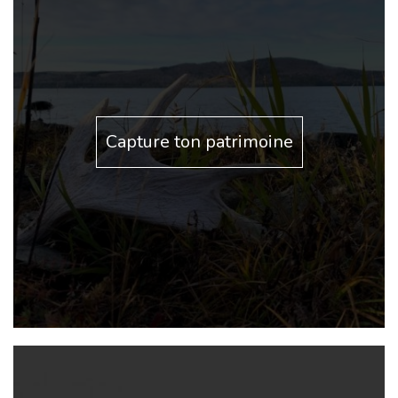
Capture ton patrimoine