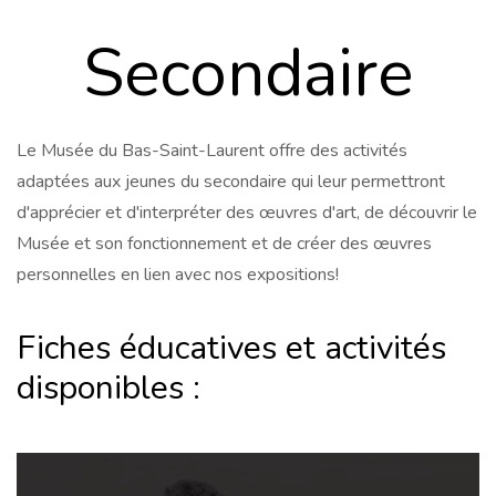
Secondaire
Le Musée du Bas-Saint-Laurent offre des activités
adaptées aux jeunes du secondaire qui leur permettront
d'apprécier et d'interpréter des œuvres d'art, de découvrir le
Musée et son fonctionnement et de créer des œuvres
personnelles en lien avec nos expositions!
Fiches éducatives et activités
disponibles :