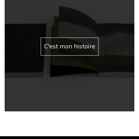
C'est mon histoire