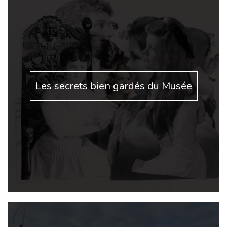
Les secrets bien gardés du Musée