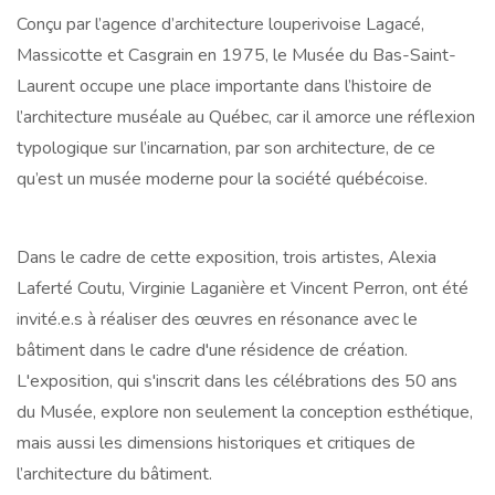
Conçu par l’agence d’architecture louperivoise Lagacé,
Massicotte et Casgrain en 1975, le Musée du Bas-Saint-
Laurent occupe une place importante dans l’histoire de
l’architecture muséale au Québec, car il amorce une réflexion
typologique sur l’incarnation, par son architecture, de ce
qu’est un musée moderne pour la société québécoise.
Dans le cadre de cette exposition, trois artistes, Alexia
Laferté Coutu, Virginie Laganière et Vincent Perron, ont été
invité.e.s à réaliser des œuvres en résonance avec le
bâtiment dans le cadre d'une résidence de création.
L'exposition, qui s'inscrit dans les célébrations des 50 ans
du Musée, explore non seulement la conception esthétique,
mais aussi les dimensions historiques et critiques de
l’architecture du bâtiment.