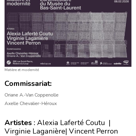
Matière et modernité
Commissariat:
Oriane A.-Van Coppenolle
Axelle Chevalier-Héroux
Artistes
: Alexia Laferté Coutu |
Virginie Laganière| Vincent Perron