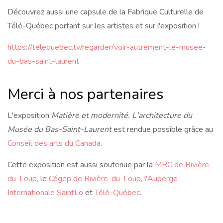
Découvrez aussi une capsule de la Fabrique Culturelle de
Télé-Québec portant sur les artistes et sur l'exposition !
https://telequebec.tv/regarder/voir-autrement-le-musee-
du-bas-saint-laurent
Merci à nos partenaires
L'exposition
Matière et modernité. L'architecture du
Musée du Bas-Saint-Laurent
est rendue possible grâce au
Conseil des arts du Canada
.
Cette exposition est aussi soutenue par la
MRC de Rivière-
du-Loup,
le
Cégep de Rivière-du-Loup,
l
'Auberge
Internationale SaintLo
et
Télé-Québec.