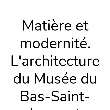
Matière et
modernité.
L'architecture
du Musée du
Bas-Saint-