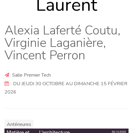
Laurent
Alexia Laferté Coutu,
Virginie Laganière,
Vincent Perron
Salle Premier Tech
DU JEUDI 30 OCTOBRE AU DIMANCHE 15 FÉVRIER
2026
Antérieures