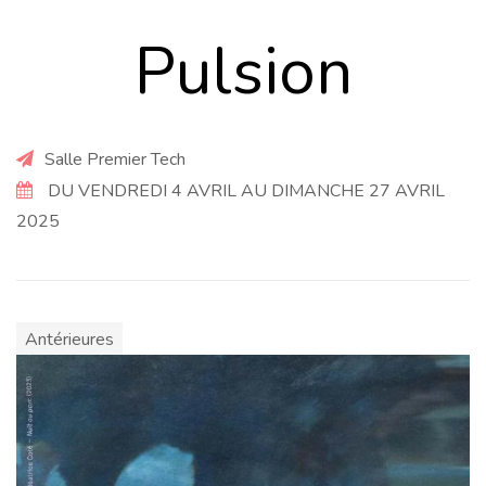
Pulsion
Salle Premier Tech
DU VENDREDI 4 AVRIL AU DIMANCHE 27 AVRIL
2025
Antérieures