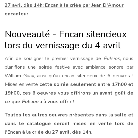
27 avril dès 14h: Encan à la criée par Jean D'Amour
encanteur
Nouveauté - Encan silencieux
lors du vernissage du 4 avril
Afin de souligner le premier vernissage de
Pulsion
, nous
planifions une soirée festive avec ambiance sonore par
William Guay, ainsi qu'un encan silencieux de 6 oeuvres !
Mises en vente
cette soirée seulement entre 17h00 et
19h00, ces 6 oeuvres vous offrirons un avant-goût de
ce que
Pulsion
a à vous offrir !
Toutes les autres oeuvres présentes dans la salle et
dans le catalogue seront mises en vente lors de
l'Encan à la criée du 27 avril, dès 14h.