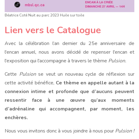
Béatrice Coté Nuit au parc 2023 Huile sur toile
Lien vers le Catalogue
Avec la célébration l’an dernier du 25e anniversaire de
l'encan annuel, nous avons décidé de repenser l'encan et
l'exposition qui l'accompagne à travers le thème
Pulsion.
Cette
Pulsion
se veut un nouveau cycle de réflexion sur
cette activité bénéfice,
Ce thème en appelle autant à la
connexion intime et profonde que d’aucuns peuvent
ressentir face à une œuvre qu’aux moments
d’adrénaline qui accompagnent, par moment, les
enchères.
Nous vous invitons donc à vous joindre à nous pour
Pulsion !