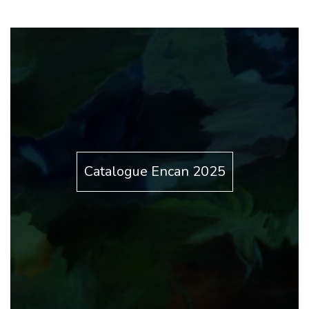
Catalogue Encan 2025