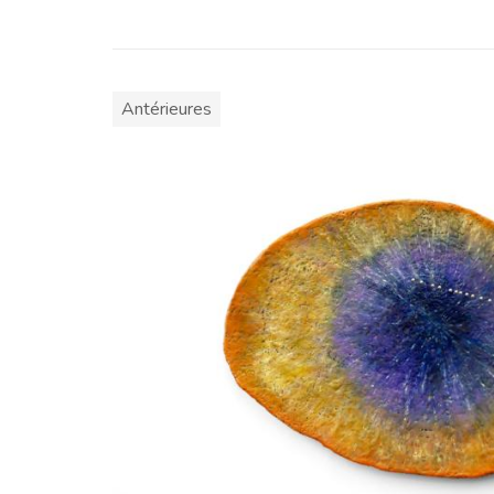
Antérieures