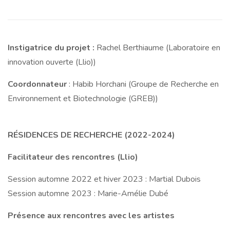
Instigatrice du projet :
Rachel Berthiaume (Laboratoire en
innovation ouverte (Llio))
Coordonnateur
: Habib Horchani (Groupe de Recherche en
Environnement et Biotechnologie (GREB))
RÉSIDENCES DE RECHERCHE (2022-2024)
Facilitateur des rencontres (Llio)
Session automne 2022 et hiver 2023 : Martial Dubois
Session automne 2023 : Marie-Amélie Dubé
Présence aux rencontres avec les artistes