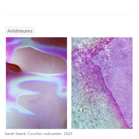
Antérieures
Sarah Seené, Corolles radicantes, 2023