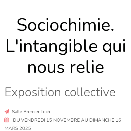
Sociochimie.
L'intangible qui
nous relie
Exposition collective
Salle Premier Tech
DU VENDREDI 15 NOVEMBRE AU DIMANCHE 16
MARS 2025