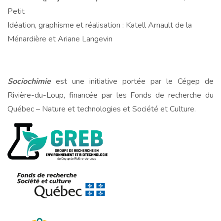
Petit
Idéation, graphisme et réalisation : Katell Arnault de la
Ménardière et Ariane Langevin
Sociochimie
est une initiative portée par le Cégep de
Rivière-du-Loup, financée par les Fonds de recherche du
Québec – Nature et technologies et Société et Culture.