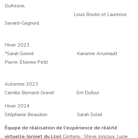
Dufresne,
Louis Boutin et Laurence
Savard-Gagnon)
Hiver 2023
*Sarah Seené Karianne Arsenault
Pierre-Étienne Petit
Automne 2023
Camille Bernard-Grave! Em Dufour
Hiver 2024
Stéphanie Beaudoin Sarah Soleil
Équipe de réalisation de l'expérience de réalité
virtuelle (projet du Llio)
Contenu : Steve Joncoux, Lucie