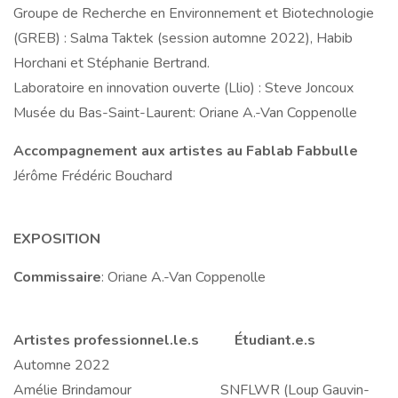
Groupe de Recherche en Environnement et Biotechnologie
(GREB) : Salma Taktek (session automne 2022), Habib
Horchani et Stéphanie Bertrand.
Laboratoire en innovation ouverte (Llio) : Steve Joncoux
Musée du Bas-Saint-Laurent: Oriane A.-Van Coppenolle
Accompagnement aux artistes au Fablab Fabbulle
Jérôme Frédéric Bouchard
EXPOSITION
Commissaire
: Oriane A.-Van Coppenolle
Artistes professionnel.le.s Étudiant.e.s
Automne 2022
Amélie Brindamour SNFLWR (Loup Gauvin-