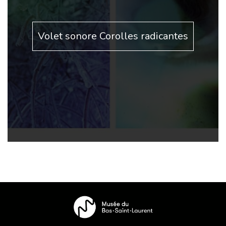
Volet sonore Corolles radicantes