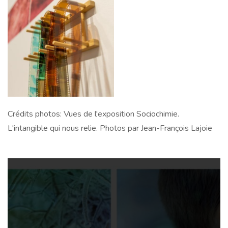
Crédits photos: Vues de l'exposition Sociochimie.
L'intangible qui nous relie. Photos par Jean-François Lajoie