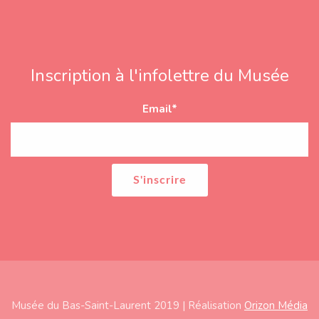
Inscription à l'infolettre du Musée
Email
*
Musée du Bas-Saint-Laurent 2019 | Réalisation
Orizon Média