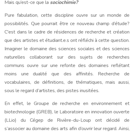
Mais qu’est-ce que la
sociochimie?
Pure fabulation, cette discipline ouvre sur un monde de
possibilités. Que pourrait être ce nouveau champ d’étude?
C'est dans le cadre de résidences de recherche et création
que des artistes et étudiant.e.s ont réfléchi à cette question.
Imaginer le domaine des sciences sociales et des sciences
naturelles collaborant sur des sujets de recherches
communs ouvre sur une refonte des domaines reflétant
moins une dualité que des affinités. Recherche de
vocabulaires, de définitions, de thématiques, mais aussi,
sous le regard d’artistes, des pistes inusitées.
En effet, le Groupe de recherche en environnement et
biotechnologie (GREB), le Laboratoire en innovation ouverte
(LLio) du Cégep de Rivière-du-Loup ont décidé de
s’associer au domaine des arts afin d’ouvrir leur regard. Ainsi,