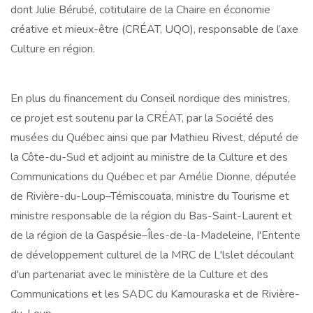
dont Julie Bérubé, cotitulaire de la Chaire en économie
créative et mieux-être (CRÉAT, UQO), responsable de l’axe
Culture en région.
En plus du financement du Conseil nordique des ministres,
ce projet est soutenu par la CRÉAT, par la Société des
musées du Québec ainsi que par Mathieu Rivest, député de
la Côte-du-Sud et adjoint au ministre de la Culture et des
Communications du Québec et par Amélie Dionne, députée
de Rivière-du-Loup–Témiscouata, ministre du Tourisme et
ministre responsable de la région du Bas-Saint-Laurent et
de la région de la Gaspésie–Îles-de-la-Madeleine, I'Entente
de développement culturel de la MRC de L'lslet découlant
d'un partenariat avec le ministère de la Culture et des
Communications et les SADC du Kamouraska et de Rivière-