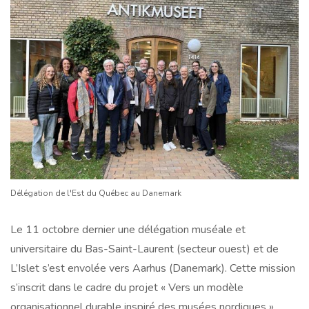
Délégation de l'Est du Québec au Danemark
Le 11 octobre dernier une délégation muséale et
universitaire du Bas-Saint-Laurent (secteur ouest) et de
L’Islet s’est envolée vers Aarhus (Danemark). Cette mission
s’inscrit dans le cadre du projet « Vers un modèle
organisationnel durable inspiré des musées nordiques »,