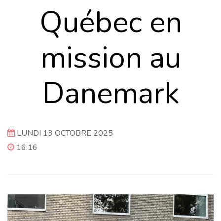
Québec en
mission au
Danemark
LUNDI 13 OCTOBRE 2025
16:16