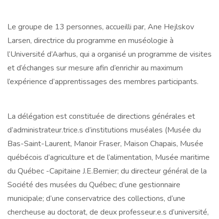
Le groupe de 13 personnes, accueilli par, Ane Hejlskov
Larsen, directrice du programme en muséologie à
l’Université d’Aarhus, qui a organisé un programme de visites
et d’échanges sur mesure afin d’enrichir au maximum
l’expérience d’apprentissages des membres participants.
La délégation est constituée de directions générales et
d’administrateur.trice.s d’institutions muséales (Musée du
Bas-Saint-Laurent, Manoir Fraser, Maison Chapais, Musée
québécois d’agriculture et de l’alimentation, Musée maritime
du Québec -Capitaine J.E.Bernier; du directeur général de la
Société des musées du Québec; d’une gestionnaire
municipale; d’une conservatrice des collections, d’une
chercheuse au doctorat, de deux professeur.e.s d’université,