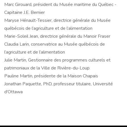
Marc Girouard, président du Musée maritime du Québec -
Capitaine J.E. Bernier
Maryse Hénault-Tessier, directrice générale du Musée
québécois de l’agriculture et de l’alimentation
Marie-Soleil Jean, directrice générale du Manoir Fraser
Claudia Larin, conservatrice au Musée québécois de
l’agriculture et de l’alimentation
Julie Martin, Gestionnaire des programmes culturels et
patrimoniaux de la Ville de Rivière-du-Loup
Pauline Martin, présidente de la Maison Chapais
Jonathan Paquette, PhD, professeur titulaire, Université
d'Ottawa