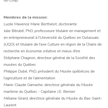
du-Loup.
Membres de la mission:
Lucile Maxence Marie Berthelot, doctorante
Julie Bérubé, PhD, professeure titulaire en management et
en entrepreneuriat à l'Université du Québec en Outaouais
(UQO) et titulaire de l'axe Culture en région de la Chaire de
recherche en économie créative et mieux-être
Stéphane Chagnon, directeur général de la Société des
musées du Québec
Philippe Dubé, PhD, président du Musée québécois de
l’agriculture et de l’alimentation
Marie-Claude Gamache, directrice générale du Musée
maritime du Québec - Capitaine J.E. Bernier
Mélanie Girard, directrice générale du Musée du Bas-Saint-
Laurent