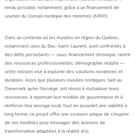
rendu possible, notamment, grâce à un financement de
soutien du Conseil nordique des ministres (MRIF).
Dans un contexte où les musées en région du Québec,
notamment ceux du Bas-Saint-Laurent, sont confrontés à
des défis persistants — sous-financement chronique, rareté
des ressources professionnelles, démographie réduite —
cette mission vise à explorer des solutions novatrices et
durables. Alors que plusieurs musées nordiques, tant au
Danemark qu’en Norvège, ont réussi à mutualiser leurs
ressources, à repenser leur modèle de gouvernance et à
renforcer leur ancrage local, tout en assurant une viabilité à
long terme, ce projet offre une occasion unique de s’inspirer
de ces modèles pour envisager des avenues de
transformation adaptées à la réalité d’ici.