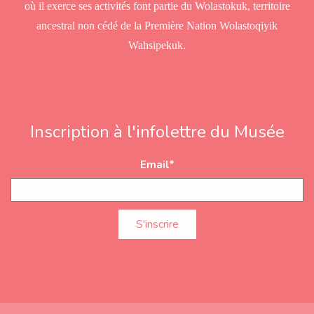
où il exerce ses activités font partie du Wolastokuk, territoire
ancestral non cédé de la Première Nation Wolastoqiyik
Wahsipekuk.
Inscription à l'infolettre du Musée
Email
*