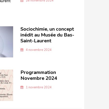
26 novembre 2024
Sociochimie, un concept
inédit au Musée du Bas-
Saint-Laurent
4 novembre 2024
Programmation
Novembre 2024
1 novembre 2024