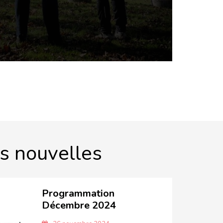
s nouvelles
Programmation
Décembre 2024