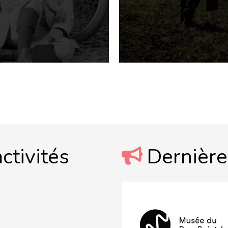
ctivités
Dernière