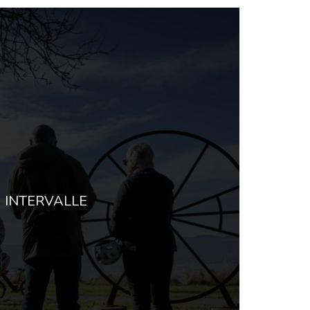
INTERVALLE