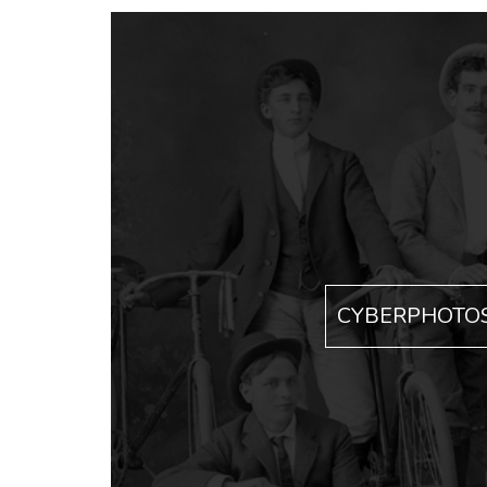
CYBERPHOTO