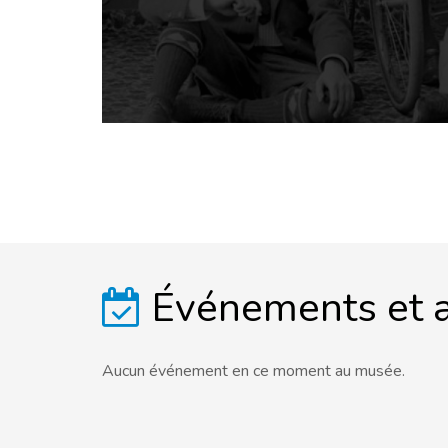
Événements et a
Aucun événement en ce moment au musée.